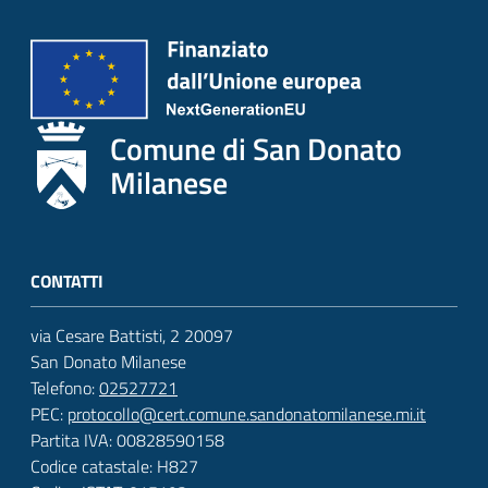
Comune di San Donato
Milanese
CONTATTI
via Cesare Battisti, 2 20097
San Donato Milanese
Telefono:
02527721
PEC:
protocollo@cert.comune.sandonatomilanese.mi.it
Partita IVA: 00828590158
Codice catastale: H827