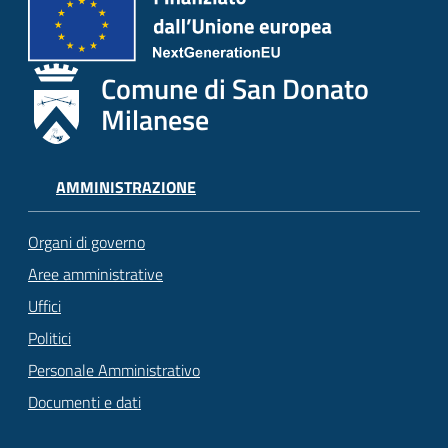
Comune di San Donato
Milanese
AMMINISTRAZIONE
Organi di governo
Aree amministrative
Uffici
Politici
Personale Amministrativo
Documenti e dati