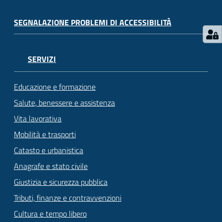
SEGNALAZIONE PROBLEMI DI ACCESSIBILITÀ
SERVIZI
Educazione e formazione
Salute, benessere e assistenza
Vita lavorativa
Mobilità e trasporti
Catasto e urbanistica
Anagrafe e stato civile
Giustizia e sicurezza pubblica
Tributi, finanze e contravvenzioni
Cultura e tempo libero