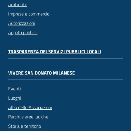
Ambiente
Imprese e commercio
Autorizzazioni
Appalti pubblici
TRASPARENZA DEI SERVIZI PUBBLICI LOCALI
VIVERE SAN DONATO MILANESE
Eventi
Luoghi
Albo delle Associazioni
Parchi e aree ludiche
Storia e territorio