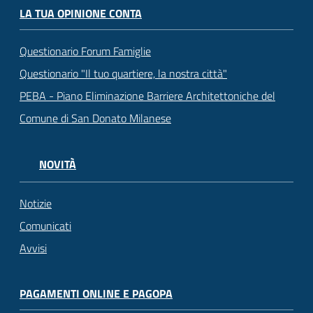
LA TUA OPINIONE CONTA
Questionario Forum Famiglie
Questionario "Il tuo quartiere, la nostra città"
PEBA - Piano Eliminazione Barriere Architettoniche del
Comune di San Donato Milanese
NOVITÀ
Notizie
Comunicati
Avvisi
PAGAMENTI ONLINE E PAGOPA