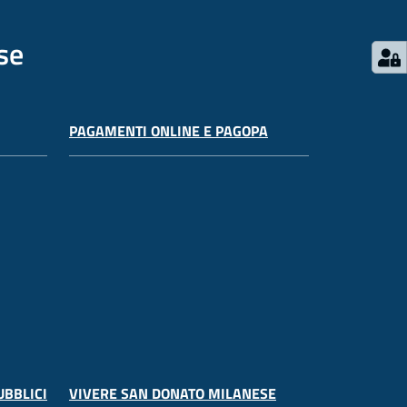
se
PAGAMENTI ONLINE E PAGOPA
UBBLICI
VIVERE SAN DONATO MILANESE