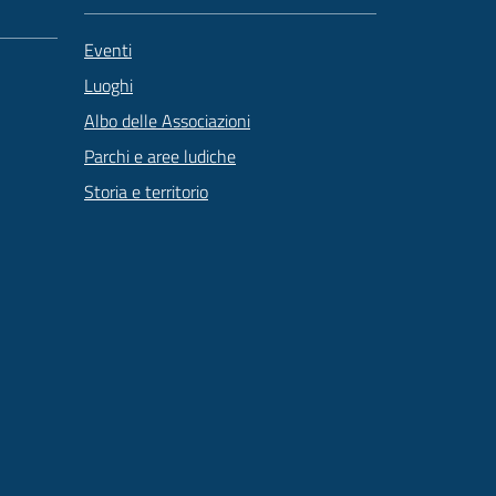
Eventi
Luoghi
Albo delle Associazioni
Parchi e aree ludiche
Storia e territorio