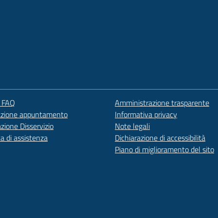
e FAQ
Amministrazione trasparente
azione appuntamento
Informativa privacy
zione Disservizio
Note legali
ta di assistenza
Dichiarazione di accessibilità
Piano di miglioramento del sito