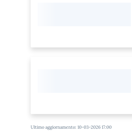
Ultimo aggiornamento
:
10-03-2026 17:00