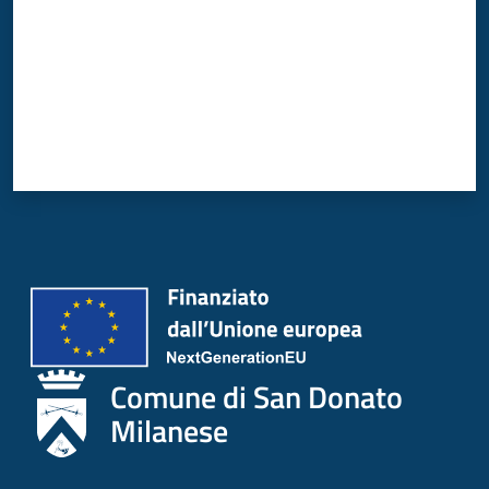
Comune di San Donato
Milanese