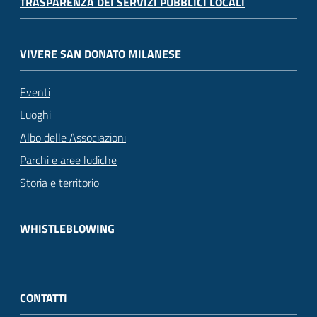
TRASPARENZA DEI SERVIZI PUBBLICI LOCALI
VIVERE SAN DONATO MILANESE
Eventi
Luoghi
Albo delle Associazioni
Parchi e aree ludiche
Storia e territorio
WHISTLEBLOWING
CONTATTI