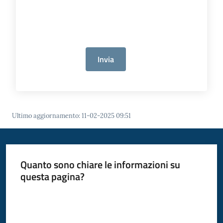
Invia
Ultimo aggiornamento
:
11-02-2025 09:51
Quanto sono chiare le informazioni su
questa pagina?
Valuta da 1 a 5 stelle