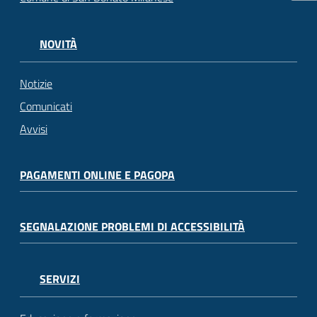
NOVITÀ
Notizie
Comunicati
Avvisi
PAGAMENTI ONLINE E PAGOPA
SEGNALAZIONE PROBLEMI DI ACCESSIBILITÀ
SERVIZI