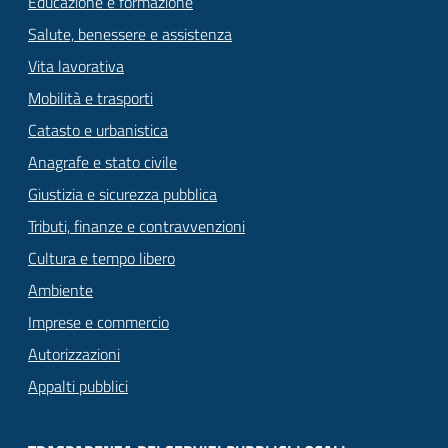
Educazione e formazione
Salute, benessere e assistenza
Vita lavorativa
Mobilità e trasporti
Catasto e urbanistica
Anagrafe e stato civile
Giustizia e sicurezza pubblica
Tributi, finanze e contravvenzioni
Cultura e tempo libero
Ambiente
Imprese e commercio
Autorizzazioni
Appalti pubblici