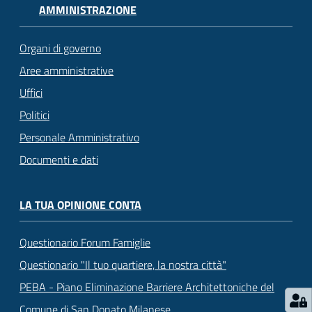
AMMINISTRAZIONE
Organi di governo
Aree amministrative
Uffici
Politici
Personale Amministrativo
Documenti e dati
LA TUA OPINIONE CONTA
Questionario Forum Famiglie
Questionario "Il tuo quartiere, la nostra città"
PEBA - Piano Eliminazione Barriere Architettoniche del
Comune di San Donato Milanese