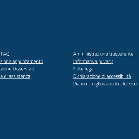
e FAQ
Amministrazione trasparente
azione appuntamento
Informativa privacy
zione Disservizio
Note legali
ta di assistenza
Dichiarazione di accessibilità
Piano di miglioramento del sito