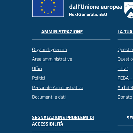
LA TUA
AMMINISTRAZIONE
Questio
Organi di governo
Question
Aree amministrative
città"
Uffici
PEBA - 
Politici
Archite
Personale Amministrativo
Donato
Documenti e dati
SEGNALAZIONE PROBLEMI DI
SE
ACCESSIBILITÀ