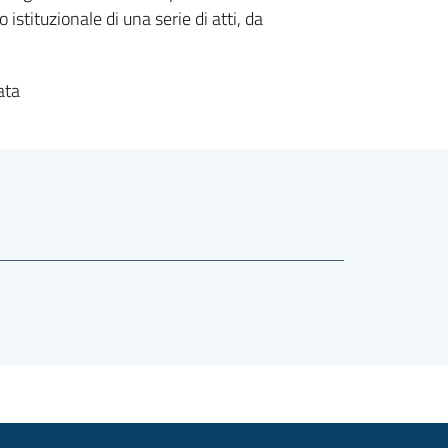
stituzionale di una serie di atti, da
ata