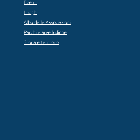
Eventi
Luoghi
Albo delle Associazioni
Parchi e aree ludiche
Storia e territorio