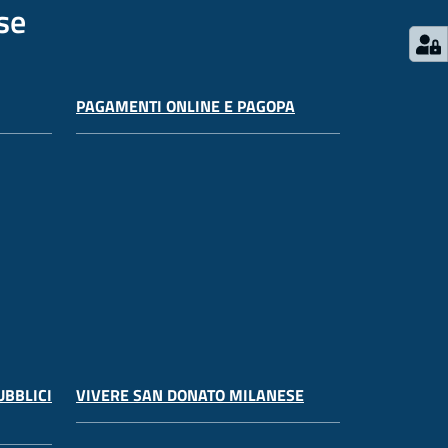
se
PAGAMENTI ONLINE E PAGOPA
UBBLICI
VIVERE SAN DONATO MILANESE