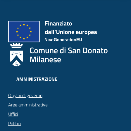
Comune di San Donato
Milanese
AMMINISTRAZIONE
Organi di governo
Aree amministrative
Uffici
Politici