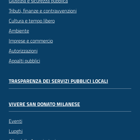
Giustizia e sicurezza pubblica
Tributi, finanze e contravvenzioni
Cultura e tempo libero
Ambiente
Imprese e commercio
Autorizzazioni
Appalti pubblici
TRASPARENZA DEI SERVIZI PUBBLICI LOCALI
VIVERE SAN DONATO MILANESE
Eventi
Luoghi