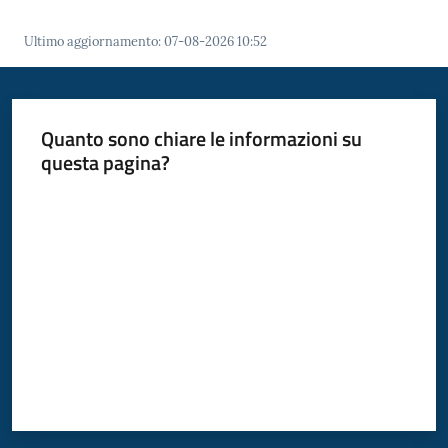
Ultimo aggiornamento
:
07-08-2026 10:52
Quanto sono chiare le informazioni su
questa pagina?
Valuta da 1 a 5 stelle