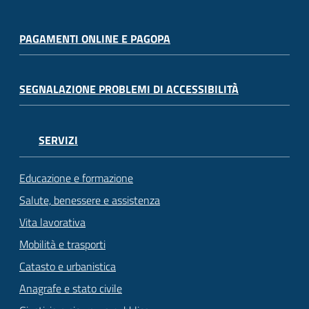
PAGAMENTI ONLINE E PAGOPA
SEGNALAZIONE PROBLEMI DI ACCESSIBILITÀ
SERVIZI
Educazione e formazione
Salute, benessere e assistenza
Vita lavorativa
Mobilità e trasporti
Catasto e urbanistica
Anagrafe e stato civile