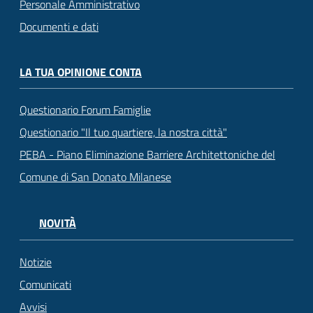
Personale Amministrativo
Documenti e dati
LA TUA OPINIONE CONTA
Questionario Forum Famiglie
Questionario "Il tuo quartiere, la nostra città"
PEBA - Piano Eliminazione Barriere Architettoniche del
Comune di San Donato Milanese
NOVITÀ
Notizie
Comunicati
Avvisi