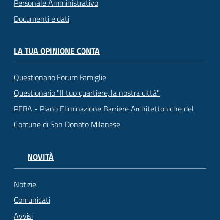
Personale Amministrativo
Documenti e dati
LA TUA OPINIONE CONTA
Questionario Forum Famiglie
Questionario "Il tuo quartiere, la nostra città"
PEBA - Piano Eliminazione Barriere Architettoniche del
Comune di San Donato Milanese
NOVITÀ
Notizie
Comunicati
Avvisi