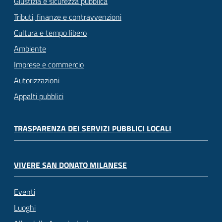
Giustizia e sicurezza pubblica
Tributi, finanze e contravvenzioni
Cultura e tempo libero
Ambiente
Imprese e commercio
Autorizzazioni
Appalti pubblici
TRASPARENZA DEI SERVIZI PUBBLICI LOCALI
VIVERE SAN DONATO MILANESE
Eventi
Luoghi