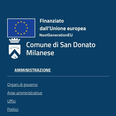
Comune di San Donato
Milanese
AMMINISTRAZIONE
Organi di governo
Aree amministrative
Uffici
Politici