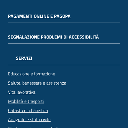
PAGAMENTI ONLINE E PAGOPA
SEGNALAZIONE PROBLEMI DI ACCESSIBILITÀ
SERVIZI
Educazione e formazione
Salute, benessere e assistenza
Vita lavorativa
Mobilità e trasporti
Catasto e urbanistica
Anagrafe e stato civile