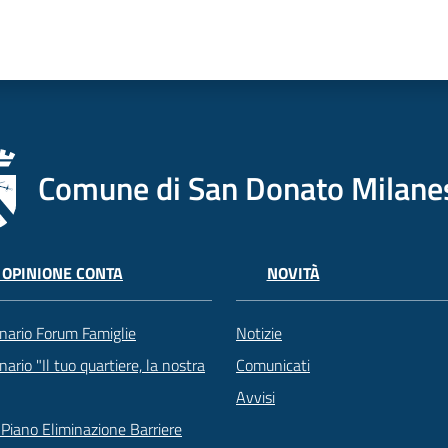
Comune di San Donato Milane
 OPINIONE CONTA
NOVITÀ
nario Forum Famiglie
Notizie
ario "Il tuo quartiere, la nostra
Comunicati
Avvisi
Piano Eliminazione Barriere