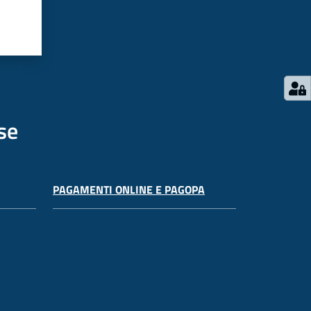
se
PAGAMENTI ONLINE E PAGOPA