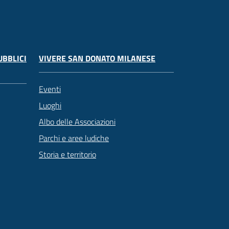
UBBLICI
VIVERE SAN DONATO MILANESE
Eventi
Luoghi
Albo delle Associazioni
Parchi e aree ludiche
Storia e territorio