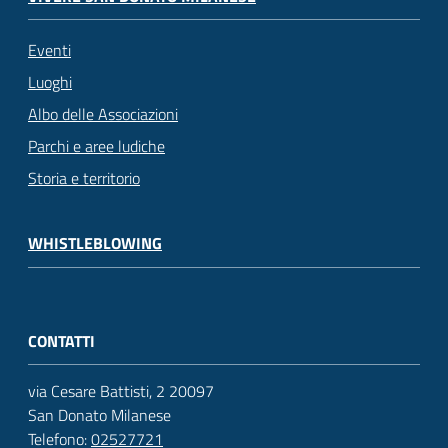
Eventi
Luoghi
Albo delle Associazioni
Parchi e aree ludiche
Storia e territorio
WHISTLEBLOWING
CONTATTI
via Cesare Battisti, 2 20097
San Donato Milanese
Telefono:
02527721