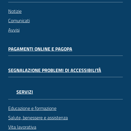
Notizie
Comunicati
Avvisi
PAGAMENTI ONLINE E PAGOPA
SEGNALAZIONE PROBLEMI DI ACCESSIBILITÀ
SERVIZI
Educazione e formazione
Salute, benessere e assistenza
Vita lavorativa