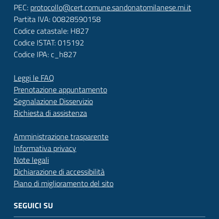
PEC:
protocollo@cert.comune.sandonatomilanese.mi.it
Partita IVA: 00828590158
Codice catastale: H827
Codice ISTAT: 015192
Codice IPA: c_h827
Leggi le FAQ
Prenotazione appuntamento
Segnalazione Disservizio
Richiesta di assistenza
Amministrazione trasparente
Informativa privacy
Note legali
Dichiarazione di accessibilità
Piano di miglioramento del sito
SEGUICI SU