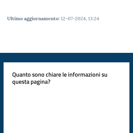
Ultimo aggiornamento
:
12-07-2024, 13:24
Quanto sono chiare le informazioni su
questa pagina?
Valuta da 1 a 5 stelle