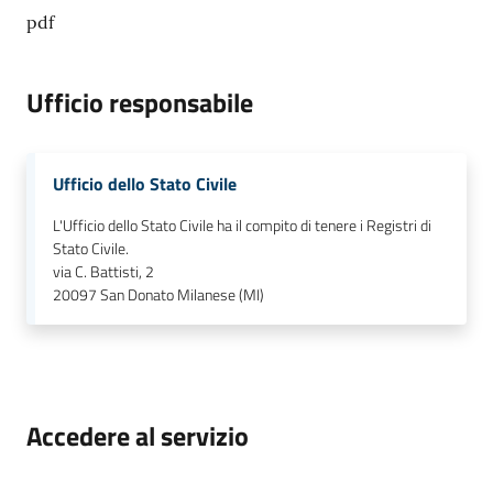
pdf
Ufficio responsabile
Ufficio dello Stato Civile
L'Ufficio dello Stato Civile ha il compito di tenere i Registri di
Stato Civile.
via C. Battisti, 2
20097
San Donato Milanese (MI)
Accedere al servizio