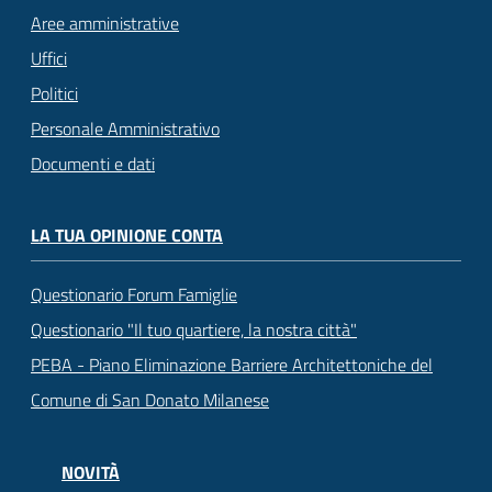
Aree amministrative
Uffici
Politici
Personale Amministrativo
Documenti e dati
LA TUA OPINIONE CONTA
Questionario Forum Famiglie
Questionario "Il tuo quartiere, la nostra città"
PEBA - Piano Eliminazione Barriere Architettoniche del
Comune di San Donato Milanese
NOVITÀ