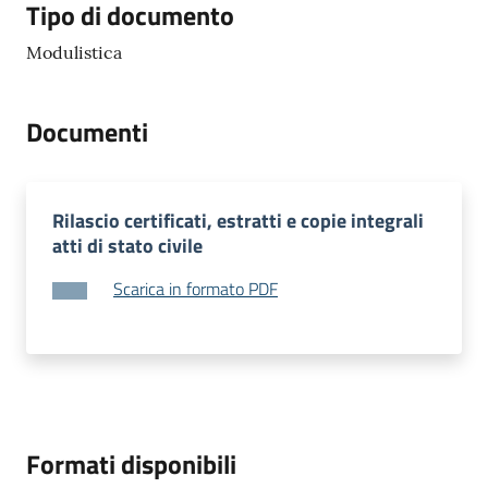
Tipo di documento
Modulistica
Documenti
Rilascio certificati, estratti e copie integrali
atti di stato civile
Scarica in formato PDF
Formati disponibili