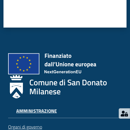
Comune di San Donato
Milanese
AMMINISTRAZIONE
Organi di governo