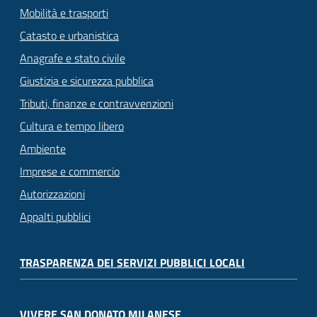
Mobilità e trasporti
Catasto e urbanistica
Anagrafe e stato civile
Giustizia e sicurezza pubblica
Tributi, finanze e contravvenzioni
Cultura e tempo libero
Ambiente
Imprese e commercio
Autorizzazioni
Appalti pubblici
TRASPARENZA DEI SERVIZI PUBBLICI LOCALI
VIVERE SAN DONATO MILANESE