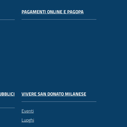
PAGAMENTI ONLINE E PAGOPA
UBBLICI
VIVERE SAN DONATO MILANESE
Eventi
Luoghi