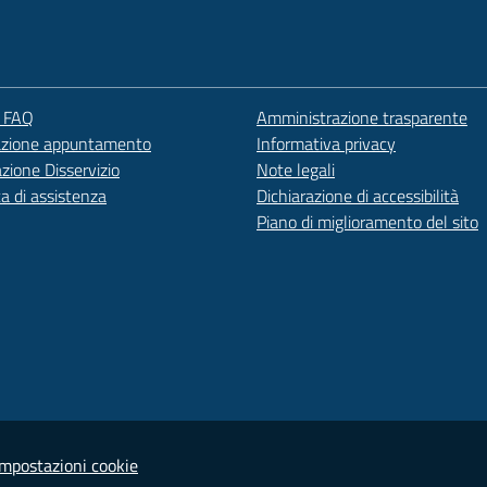
e FAQ
Amministrazione trasparente
azione appuntamento
Informativa privacy
zione Disservizio
Note legali
ta di assistenza
Dichiarazione di accessibilità
Piano di miglioramento del sito
Impostazioni cookie