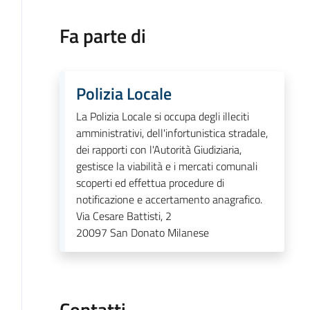
Fa parte di
Polizia Locale
La Polizia Locale si occupa degli illeciti
amministrativi, dell'infortunistica stradale,
dei rapporti con l'Autorità Giudiziaria,
gestisce la viabilità e i mercati comunali
scoperti ed effettua procedure di
notificazione e accertamento anagrafico.
Via Cesare Battisti, 2
20097
San Donato Milanese
Contatti