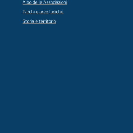
Albo delle Associazioni
Parchi e aree ludiche
Storia e territorio