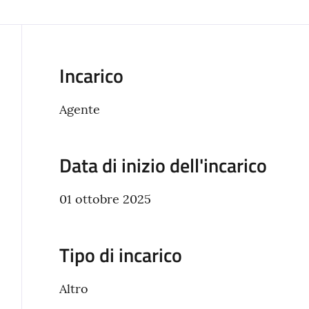
Incarico
Agente
Data di inizio dell'incarico
01 ottobre 2025
Tipo di incarico
Altro