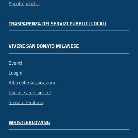
Appalti pubblici
TRASPARENZA DEI SERVIZI PUBBLICI LOCALI
VIVERE SAN DONATO MILANESE
Eventi
Luoghi
Albo delle Associazioni
Parchi e aree ludiche
Storia e territorio
WHISTLEBLOWING