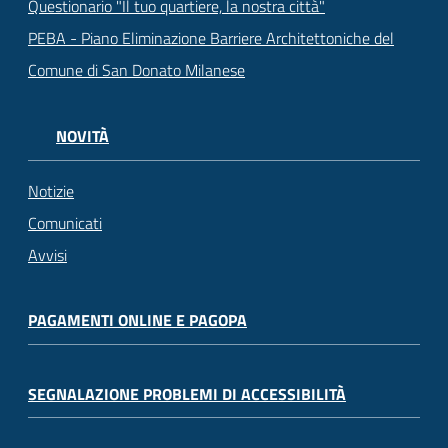
Questionario "Il tuo quartiere, la nostra città"
PEBA - Piano Eliminazione Barriere Architettoniche del
Comune di San Donato Milanese
NOVITÀ
Notizie
Comunicati
Avvisi
PAGAMENTI ONLINE E PAGOPA
SEGNALAZIONE PROBLEMI DI ACCESSIBILITÀ