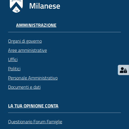
Milanese
AMMINISTRAZIONE
Organi di governo
Aree amministrative
Uffici
Politici
Personale Amministrativo
Documenti e dati
LA TUA OPINIONE CONTA
Questionario Forum Famiglie