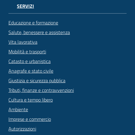
SERVIZI
Educazione e formazione
Salute, benessere e assistenza
Vita lavorativa
Mobilità e trasporti
Catasto e urbanistica
Anagrafe e stato civile
Giustizia e sicurezza pubblica
Tributi, finanze e contravvenzioni
Cultura e tempo libero
Ambiente
Imprese e commercio
Autorizzazioni