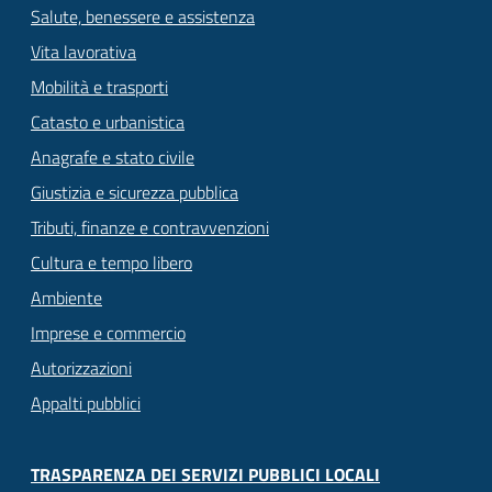
Salute, benessere e assistenza
Vita lavorativa
Mobilità e trasporti
Catasto e urbanistica
Anagrafe e stato civile
Giustizia e sicurezza pubblica
Tributi, finanze e contravvenzioni
Cultura e tempo libero
Ambiente
Imprese e commercio
Autorizzazioni
Appalti pubblici
TRASPARENZA DEI SERVIZI PUBBLICI LOCALI