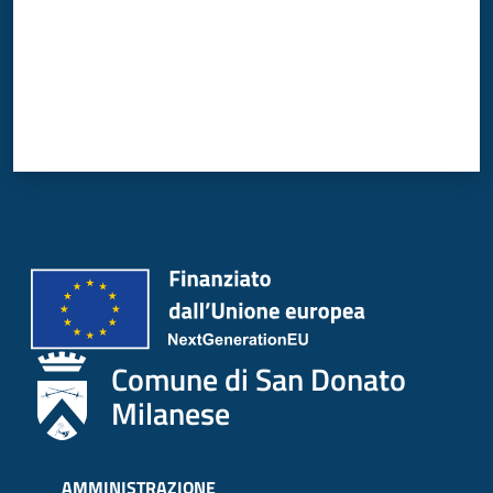
Comune di San Donato
Milanese
AMMINISTRAZIONE