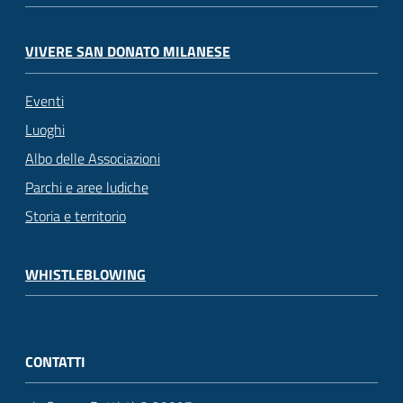
VIVERE SAN DONATO MILANESE
Eventi
Luoghi
Albo delle Associazioni
Parchi e aree ludiche
Storia e territorio
WHISTLEBLOWING
CONTATTI