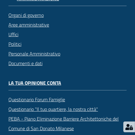
Organi di governo
Aree amministrative
Uffici
Politici
Personale Amministrativo
Documenti e dati
LA TUA OPINIONE CONTA
Questionario Forum Famiglie
Questionario "Il tuo quartiere, la nostra città"
PEBA - Piano Eliminazione Barriere Architettoniche del
Comune di San Donato Milanese