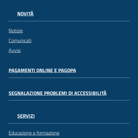
NOVITÀ
Notizie
Comunicati
Avvisi
PAGAMENTI ONLINE E PAGOPA
SEGNALAZIONE PROBLEMI DI ACCESSIBILITÀ
SERVIZI
Educazione e formazione