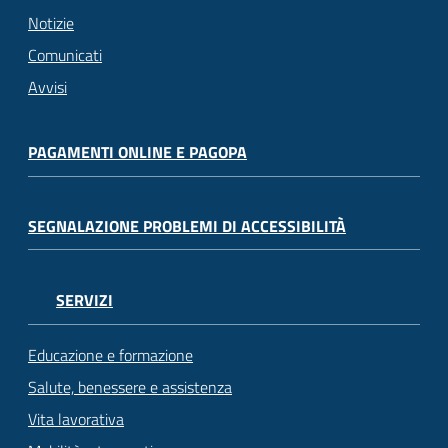
Notizie
Comunicati
Avvisi
PAGAMENTI ONLINE E PAGOPA
SEGNALAZIONE PROBLEMI DI ACCESSIBILITÀ
SERVIZI
Educazione e formazione
Salute, benessere e assistenza
Vita lavorativa