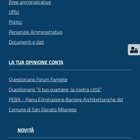
Aree amministrative
Uffici
Politici
Personale Amministrativo
Documenti e dati
LA TUA OPINIONE CONTA
Questionario Forum Famiglie
Questionario "Il tuo quartiere, la nostra città"
PEBA - Piano Eliminazione Barriere Architettoniche del
Comune di San Donato Milanese
NOVITÀ