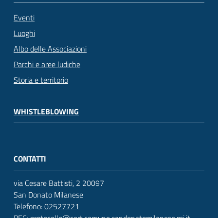
Eventi
Luoghi
Albo delle Associazioni
Parchi e aree ludiche
Storia e territorio
WHISTLEBLOWING
CONTATTI
via Cesare Battisti, 2 20097
San Donato Milanese
Telefono:
02527721