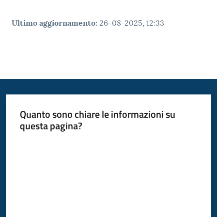
Ultimo aggiornamento
:
26-08-2025, 12:33
Quanto sono chiare le informazioni su
questa pagina?
Valuta da 1 a 5 stelle