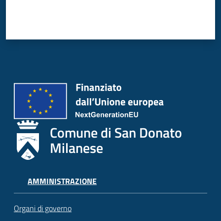
Comune di San Donato
Milanese
AMMINISTRAZIONE
Organi di governo