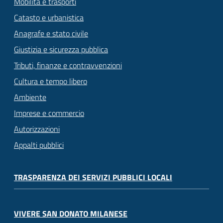
Mobilità e trasporti
Catasto e urbanistica
Anagrafe e stato civile
Giustizia e sicurezza pubblica
Tributi, finanze e contravvenzioni
Cultura e tempo libero
Ambiente
Imprese e commercio
Autorizzazioni
Appalti pubblici
TRASPARENZA DEI SERVIZI PUBBLICI LOCALI
VIVERE SAN DONATO MILANESE