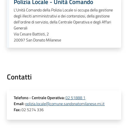
Polizia Locale - Unità Comando
L'Unità Comando della Polizia Locale si occupa della gestione
degli illeciti amministrativi e dei contenziosi, della gestione
dell'ordine di servizio, della Centrale Operativa e degli Affari
Generali
Via Cesare Battisti, 2
20097
San Donato Milanese
Contatti
Telefono
- Centrale Operativa
:
02 51888 1
Email
:
polizia.locale@comune.sandonatomilanese.mi.it
Fax
:
02 5274 336