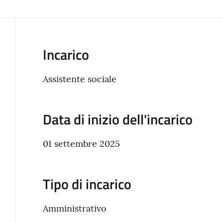
Incarico
Assistente sociale
Data di inizio dell'incarico
01 settembre 2025
Tipo di incarico
Amministrativo