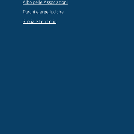
Albo delle Associazioni
Parchi e aree ludiche
Storia e territorio