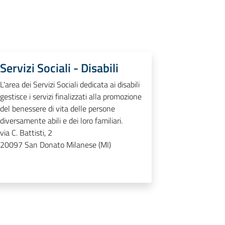
Servizi Sociali - Disabili
L'area dei Servizi Sociali dedicata ai disabili
gestisce i servizi finalizzati alla promozione
del benessere di vita delle persone
diversamente abili e dei loro familiari.
via C. Battisti, 2
20097
San Donato Milanese (MI)