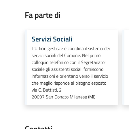
Fa parte di
Servizi Sociali
L'Ufficio gestisce e coordina il sistema dei
servizi sociali del Comune. Nel primo
colloquio telefonico con il Segretariato
sociale gli assistenti sociali forniscono
informazioni e orientano verso il servizio
che meglio risponde al bisogno esposto
via C. Battisti, 2
20097
San Donato Milanese (MI)
Contatti