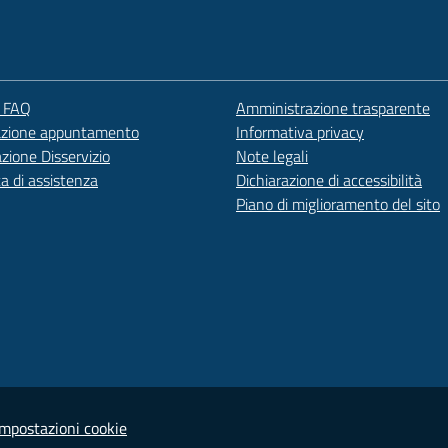
e FAQ
Amministrazione trasparente
azione appuntamento
Informativa privacy
zione Disservizio
Note legali
ta di assistenza
Dichiarazione di accessibilità
Piano di miglioramento del sito
Impostazioni cookie