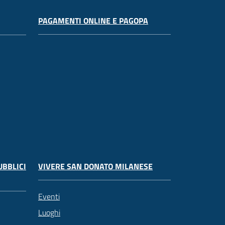
PAGAMENTI ONLINE E PAGOPA
UBBLICI
VIVERE SAN DONATO MILANESE
Eventi
Luoghi