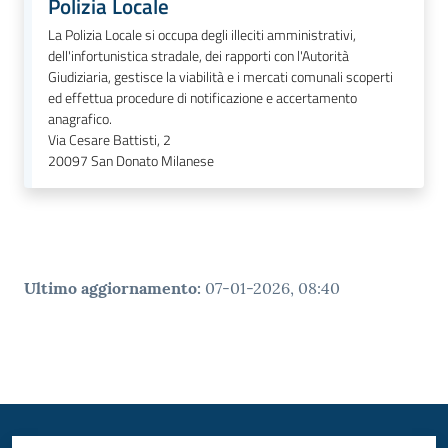
Polizia Locale
La Polizia Locale si occupa degli illeciti amministrativi,
dell'infortunistica stradale, dei rapporti con l'Autorità
Giudiziaria, gestisce la viabilità e i mercati comunali scoperti
ed effettua procedure di notificazione e accertamento
anagrafico.
Via Cesare Battisti, 2
20097
San Donato Milanese
Ultimo aggiornamento
:
07-01-2026, 08:40