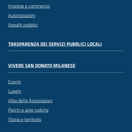
Imprese e commercio
Autorizzazioni
Appalti pubblici
TRASPARENZA DEI SERVIZI PUBBLICI LOCALI
VIVERE SAN DONATO MILANESE
Eventi
Luoghi
Albo delle Associazioni
Parchi e aree ludiche
Storia e territorio