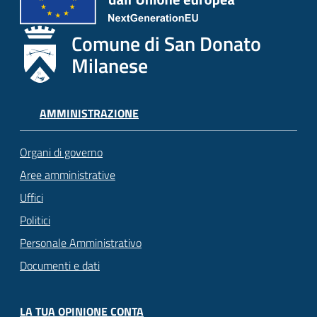
Comune di San Donato
Milanese
AMMINISTRAZIONE
Organi di governo
Aree amministrative
Uffici
Politici
Personale Amministrativo
Documenti e dati
LA TUA OPINIONE CONTA