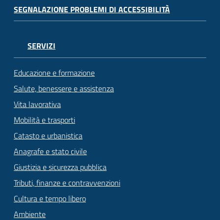
SEGNALAZIONE PROBLEMI DI ACCESSIBILITÀ
SERVIZI
Educazione e formazione
Salute, benessere e assistenza
Vita lavorativa
Mobilità e trasporti
Catasto e urbanistica
Anagrafe e stato civile
Giustizia e sicurezza pubblica
Tributi, finanze e contravvenzioni
Cultura e tempo libero
Ambiente