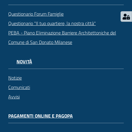
Questionario Forum Famiglie
Questionario "Il tuo quartiere, la nostra città"
PEBA - Piano Eliminazione Barriere Architettoniche del
Comune di San Donato Milanese
NOVITÀ
Notizie
Comunicati
Avvisi
PAGAMENTI ONLINE E PAGOPA