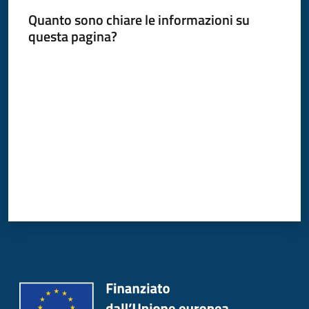
Quanto sono chiare le informazioni su
questa pagina?
Valuta da 1 a 5 stelle