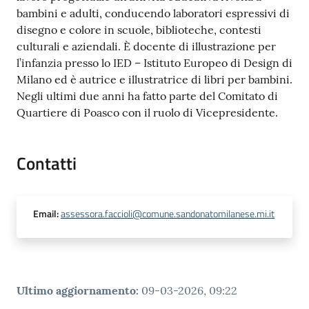
bambini e adulti, conducendo laboratori espressivi di
disegno e colore in scuole, biblioteche, contesti
culturali e aziendali. È docente di illustrazione per
l’infanzia presso lo IED – Istituto Europeo di Design di
Milano ed è autrice e illustratrice di libri per bambini.
Negli ultimi due anni ha fatto parte del Comitato di
Quartiere di Poasco con il ruolo di Vicepresidente.
Contatti
Email
:
assessora.faccioli@comune.sandonatomilanese.mi.it
Ultimo aggiornamento
:
09-03-2026, 09:22