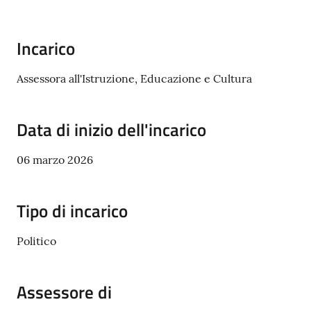
Incarico
Assessora all'Istruzione, Educazione e Cultura
Data di inizio dell'incarico
06 marzo 2026
Tipo di incarico
Politico
Assessore di