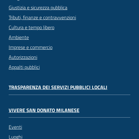
Giustizia e sicurezza pubblica
Tributi, finanze e contravvenzioni
Cultura e tempo libero
Ambiente
Imprese e commercio
Autorizzazioni
Appalti pubblici
TRASPARENZA DEI SERVIZI PUBBLICI LOCALI
VIVERE SAN DONATO MILANESE
Eventi
Luoghi