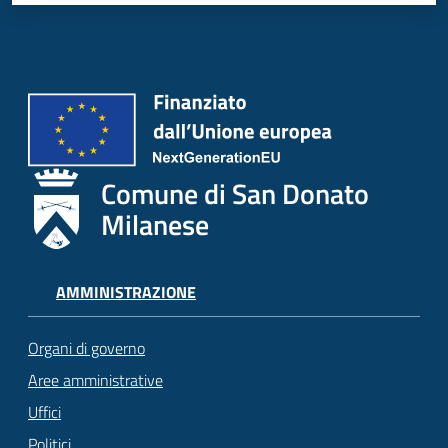
Comune di San Donato
Milanese
AMMINISTRAZIONE
Organi di governo
Aree amministrative
Uffici
Politici