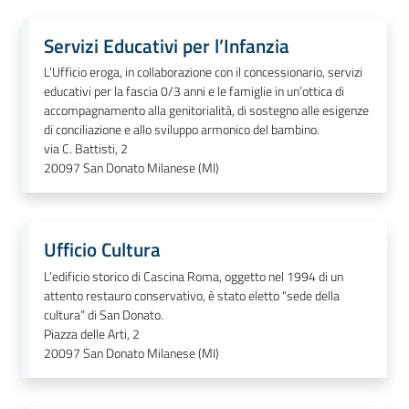
Servizi Educativi per l’Infanzia
L’Ufficio eroga, in collaborazione con il concessionario, servizi
educativi per la fascia 0/3 anni e le famiglie in un’ottica di
accompagnamento alla genitorialità, di sostegno alle esigenze
di conciliazione e allo sviluppo armonico del bambino.
via C. Battisti, 2
20097
San Donato Milanese (MI)
Ufficio Cultura
L’edificio storico di Cascina Roma, oggetto nel 1994 di un
attento restauro conservativo, è stato eletto “sede della
cultura” di San Donato.
Piazza delle Arti, 2
20097
San Donato Milanese (MI)