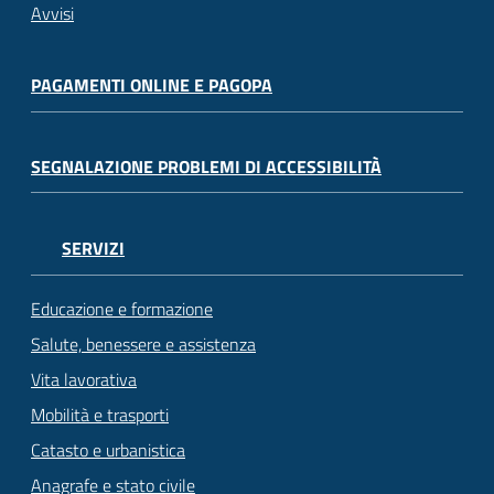
Avvisi
PAGAMENTI ONLINE E PAGOPA
SEGNALAZIONE PROBLEMI DI ACCESSIBILITÀ
SERVIZI
Educazione e formazione
Salute, benessere e assistenza
Vita lavorativa
Mobilità e trasporti
Catasto e urbanistica
Anagrafe e stato civile