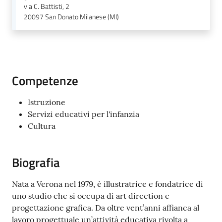
via C. Battisti, 2
20097
San Donato Milanese (MI)
Competenze
Istruzione
Servizi educativi per l'infanzia
Cultura
Biografia
Nata a Verona nel 1979, è illustratrice e fondatrice di
uno studio che si occupa di art direction e
progettazione grafica. Da oltre vent’anni affianca al
lavoro progettuale un’attività educativa rivolta a