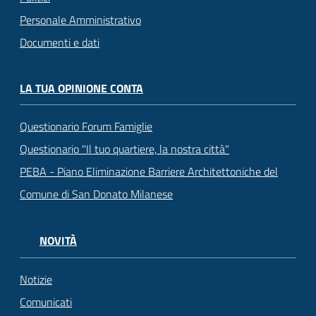
Personale Amministrativo
Documenti e dati
LA TUA OPINIONE CONTA
Questionario Forum Famiglie
Questionario "Il tuo quartiere, la nostra città"
PEBA - Piano Eliminazione Barriere Architettoniche del
Comune di San Donato Milanese
NOVITÀ
Notizie
Comunicati