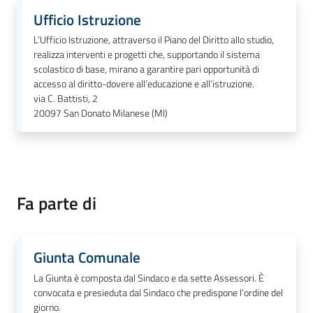
Ufficio Istruzione
L’Ufficio Istruzione, attraverso il Piano del Diritto allo studio,
realizza interventi e progetti che, supportando il sistema
scolastico di base, mirano a garantire pari opportunità di
accesso al diritto-dovere all’educazione e all’istruzione.
via C. Battisti, 2
20097
San Donato Milanese (MI)
Fa parte di
Giunta Comunale
La Giunta è composta dal Sindaco e da sette Assessori. È
convocata e presieduta dal Sindaco che predispone l’ordine del
giorno.