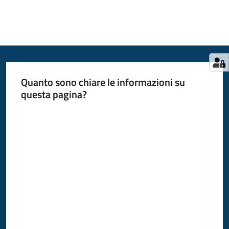
Quanto sono chiare le informazioni su
questa pagina?
Valuta da 1 a 5 stelle