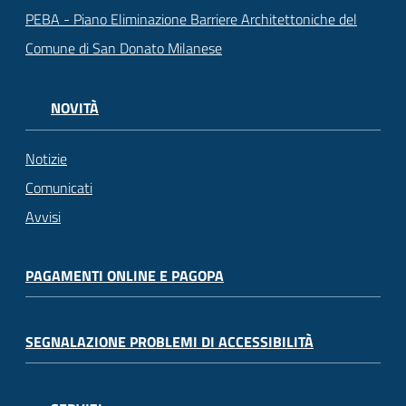
PEBA - Piano Eliminazione Barriere Architettoniche del
Comune di San Donato Milanese
NOVITÀ
Notizie
Comunicati
Avvisi
PAGAMENTI ONLINE E PAGOPA
SEGNALAZIONE PROBLEMI DI ACCESSIBILITÀ