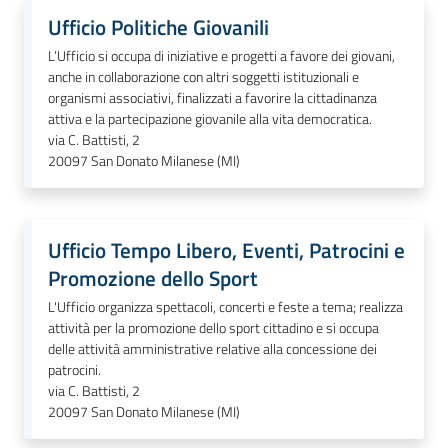
Ufficio Politiche Giovanili
L’Ufficio si occupa di iniziative e progetti a favore dei giovani,
anche in collaborazione con altri soggetti istituzionali e
organismi associativi, finalizzati a favorire la cittadinanza
attiva e la partecipazione giovanile alla vita democratica.
via C. Battisti, 2
20097
San Donato Milanese (MI)
Ufficio Tempo Libero, Eventi, Patrocini e
Promozione dello Sport
L'Ufficio organizza spettacoli, concerti e feste a tema; realizza
attività per la promozione dello sport cittadino e si occupa
delle attività amministrative relative alla concessione dei
patrocini.
via C. Battisti, 2
20097
San Donato Milanese (MI)