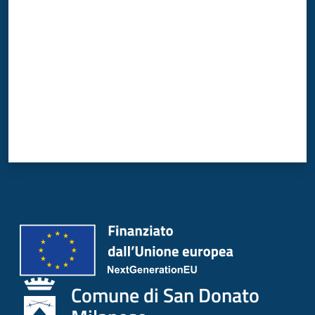
Comune di San Donato