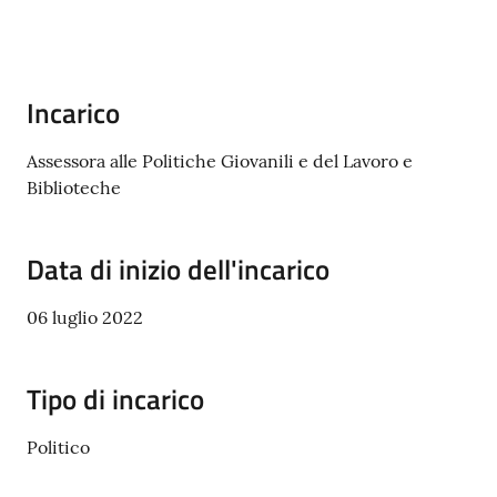
Incarico
Assessora alle Politiche Giovanili e del Lavoro e
Biblioteche
Data di inizio dell'incarico
06 luglio 2022
Tipo di incarico
Politico