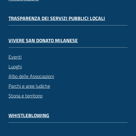
TRASPARENZA DEI SERVIZI PUBBLICI LOCALI
VIVERE SAN DONATO MILANESE
Eventi
Luoghi
Albo delle Associazioni
Parchi e aree ludiche
Storia e territorio
WHISTLEBLOWING