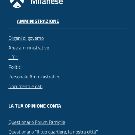
Milanese
AMMINISTRAZIONE
Organi di governo
Aree amministrative
Uffici
Politici
Personale Amministrativo
Documenti e dati
LA TUA OPINIONE CONTA
Questionario Forum Famiglie
Questionario "Il tuo quartiere, la nostra città"