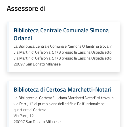
Assessore di
Biblioteca Centrale Comunale Simona
Orlandi
La Biblioteca Centrale Comunale "Simona Orlandi" si trova in
via Martiri di Cefalonia, 51/B presso la Cascina Ospedaletto
via Martiri di Cefalonia, 51/B presso la Cascina Ospedaletto
20097
San Donato MIlanese
Biblioteca di Certosa Marchetti-Notari
La Biblioteca di Certosa "Luciana Marchetti Notari" si trova in
via Parri, 12 al primo piano dell'edificio Polifunzionale nel
quartiere di Certosa
Via Parri, 12
20097
San Donato Milanese