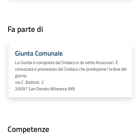
Fa parte di
Giunta Comunale
La Giunta è composta dal Sindaco e da sette Assessori. È
convocata e presieduta dal Sindaco che predispone l’ordine del
giorno.
via C. Battisti, 2
20097
San Donato Milanese (MI)
Competenze