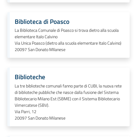
Biblioteca di Poasco
La Biblioteca Comunale di Poasco si trova dietro alla scuola
elementare Italo Calvino
Via Unica Poasco (dietro alla scuola elementare Italo Calvino)
20097
San Donato MIlanese
Biblioteche
La tre biblioteche comunali fanno parte di CUBI, la nuova rete
di biblioteche pubbliche che nasce dalla fusione del Sistema
Bibliotecario Milano Est (SBME) con il Sistema Bibliotecario
Vimercatese (SBV).
Via Parri, 12
20097
San Donato Milanese