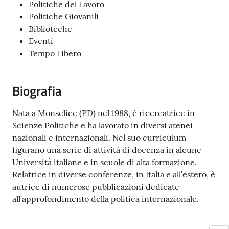
Politiche del Lavoro
Politiche Giovanili
Biblioteche
Eventi
Tempo Libero
Biografia
Nata a Monselice (PD) nel 1988, è ricercatrice in
Scienze Politiche e ha lavorato in diversi atenei
nazionali e internazionali. Nel suo curriculum
figurano una serie di attività di docenza in alcune
Università italiane e in scuole di alta formazione.
Relatrice in diverse conferenze, in Italia e all’estero, è
autrice di numerose pubblicazioni dedicate
all’approfondimento della politica internazionale.