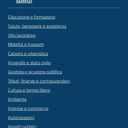
SERVIZI
Educazione e formazione
Salute, benessere e assistenza
Vita lavorativa
Mobilità e trasporti
Catasto e urbanistica
Anagrafe e stato civile
Giustizia e sicurezza pubblica
Tributi, finanze e contravvenzioni
Cultura e tempo libero
Ambiente
Imprese e commercio
Autorizzazioni
Appalti pubblici