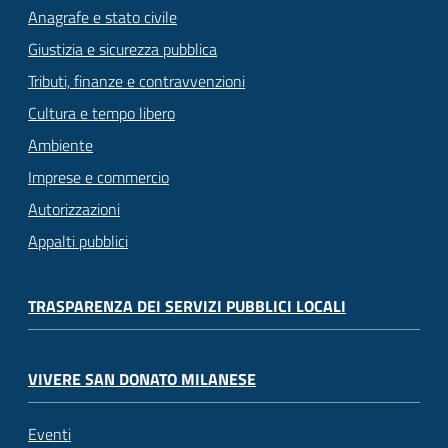
Anagrafe e stato civile
Giustizia e sicurezza pubblica
Tributi, finanze e contravvenzioni
Cultura e tempo libero
Ambiente
Imprese e commercio
Autorizzazioni
Appalti pubblici
TRASPARENZA DEI SERVIZI PUBBLICI LOCALI
VIVERE SAN DONATO MILANESE
Eventi