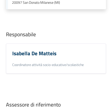
20097
San Donato Milanese (MI)
Responsabile
Isabella De Matteis
Coordinatore attività socio-educative/scolastiche
Assessore di riferimento