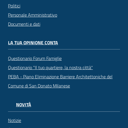
Politici
Personale Amministrativo
Documenti e dati
LA TUA OPINIONE CONTA
Questionario Forum Famiglie
Questionario "Il tuo quartiere, la nostra città"
PEBA - Piano Eliminazione Barriere Architettoniche del
Comune di San Donato Milanese
NOVITÀ
Notizie