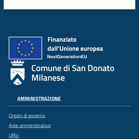
Comune di San Donato
Milanese
AMMINISTRAZIONE
Organi di governo
Aree amministrative
Uffici