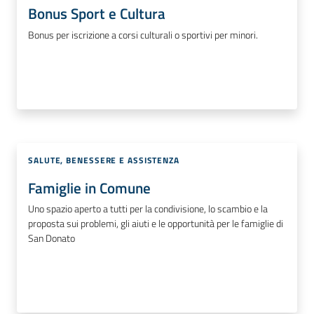
Bonus Sport e Cultura
Bonus per iscrizione a corsi culturali o sportivi per minori.
SALUTE, BENESSERE E ASSISTENZA
Famiglie in Comune
Uno spazio aperto a tutti per la condivisione, lo scambio e la
proposta sui problemi, gli aiuti e le opportunità per le famiglie di
San Donato