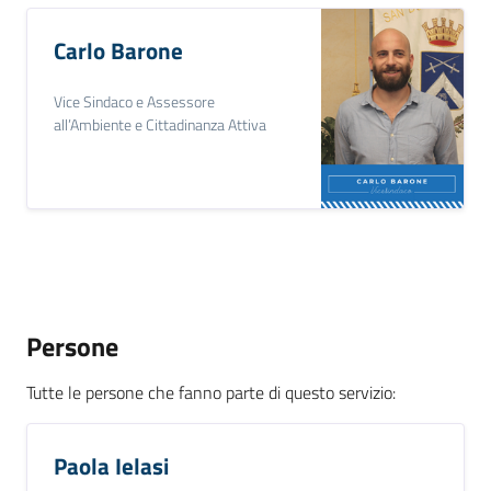
Carlo Barone
Vice Sindaco e Assessore
all’Ambiente e Cittadinanza Attiva
Persone
Tutte le persone che fanno parte di questo servizio
:
Paola Ielasi