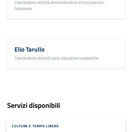
Coordinatore attività amministrative e/o economico-
finanziarie
Elio Tarullo
Coordinatore attività socio-educative/scolastiche
Servizi disponibili
CULTURA E TEMPO LIBERO