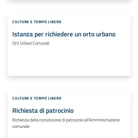
CULTURA E TEMPO LIBERO
Istanza per richiedere un orto urbano
Orti Urbani Comunali
CULTURA E TEMPO LIBERO
Richiesta di patrocinio
Richiesta della concessione di patrocinio all'Amministrazione
comunale