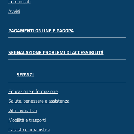
Comunicati
Avvisi
PAGAMENTI ONLINE E PAGOPA
SEGNALAZIONE PROBLEMI DI ACCESSIBILITÀ
SERVIZI
Educazione e formazione
Salute, benessere e assistenza
Vita lavorativa
Mobilità e trasporti
Catasto e urbanistica