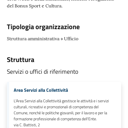
del Bonus Sport e Cultura.
Tipologia organizzazione
Struttura amministrativa » Ufficio
Struttura
Servizi o uffici di riferimento
Area Servizi alla Collettività
L'Area Servizi alla Collettività gestisce le attività e i servizi
culturali, ricreativi e promozionali di competenza del
Comune, nonché le politiche giovanili, per il lavoro e per la
formazione professionale di competenza dell'Ente.
via C. Battisti, 2