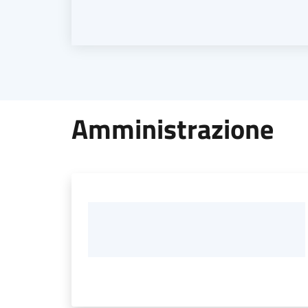
Amministrazione