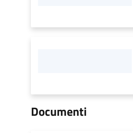
Documenti