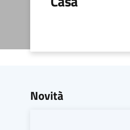
Casa
Novità