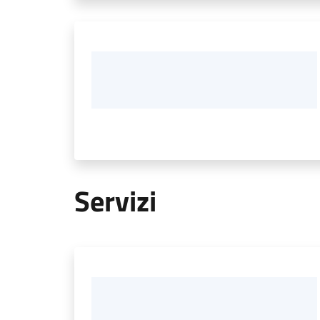
Servizi