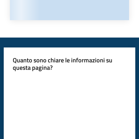
Quanto sono chiare le informazioni su
questa pagina?
Valuta da 1 a 5 stelle