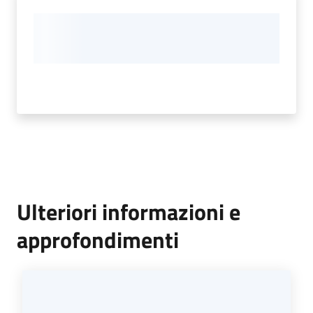
Ulteriori informazioni e
approfondimenti