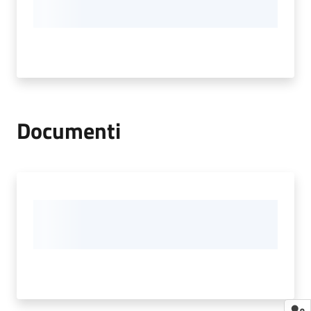
Documenti