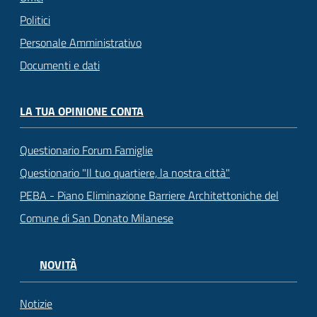
Politici
Personale Amministrativo
Documenti e dati
LA TUA OPINIONE CONTA
Questionario Forum Famiglie
Questionario "Il tuo quartiere, la nostra città"
PEBA - Piano Eliminazione Barriere Architettoniche del
Comune di San Donato Milanese
NOVITÀ
Notizie