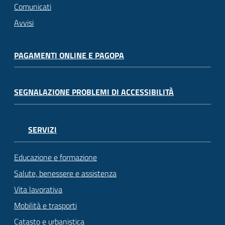
Comunicati
Avvisi
PAGAMENTI ONLINE E PAGOPA
SEGNALAZIONE PROBLEMI DI ACCESSIBILITÀ
SERVIZI
Educazione e formazione
Salute, benessere e assistenza
Vita lavorativa
Mobilità e trasporti
Catasto e urbanistica