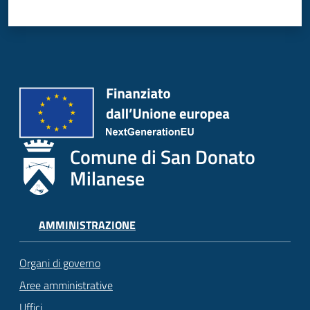
Comune di San Donato
Milanese
AMMINISTRAZIONE
Organi di governo
Aree amministrative
Uffici