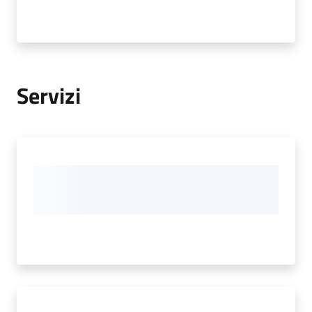
Servizi