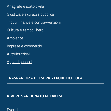
Anagrafe e stato civile
Giustizia e sicurezza pubblica
Tributi, finanze e contravvenzioni
Cultura e tempo libero
Ambiente
Imprese e commercio
Autorizzazioni
Appalti pubblici
TRASPARENZA DEI SERVIZI PUBBLICI LOCALI
VIVERE SAN DONATO MILANESE
Eventi