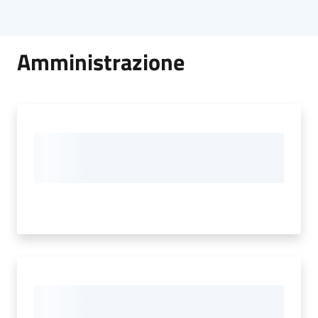
Amministrazione