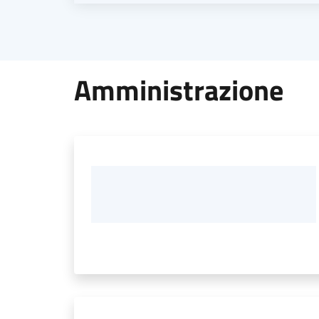
Amministrazione