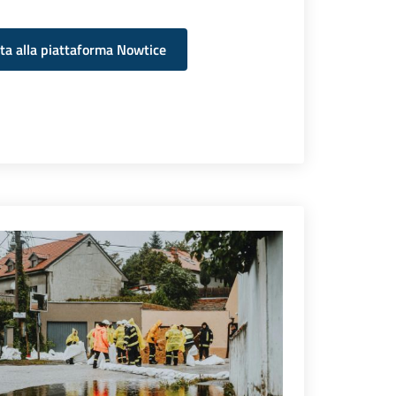
ta alla piattaforma Nowtice