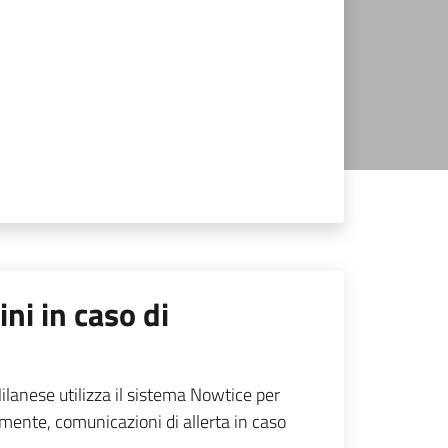
ini in caso di
lanese utilizza il sistema Nowtice per
tamente, comunicazioni di allerta in caso