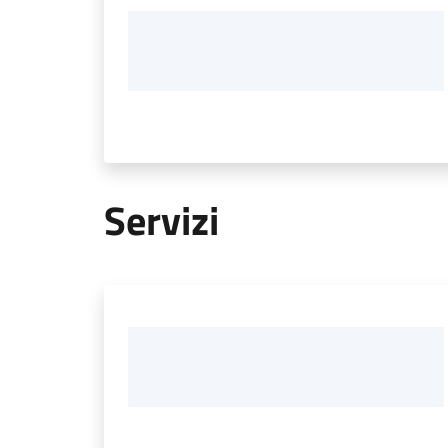
Servizi