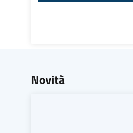
Novità