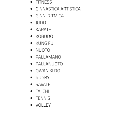
FITNESS
GINNASTICA ARTISTICA
GINN. RITMICA
JUDO
KARATE
KOBUDO
KUNG FU
NUOTO
PALLAMANO
PALLANUOTO
QWAN KI DO
RUGBY
SAVATE
TAI CHI
TENNIS
VOLLEY