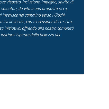
ve: rispetto, inclusione, impegno, spirito di
volontari, dà vita a una proposta ricca,
si inserisce nel cammino verso i Giochi
a livello locale, come occasione di crescita
ta iniziativa, offrendo alla nostra comunità
 lasciarsi ispirare dalla bellezza del