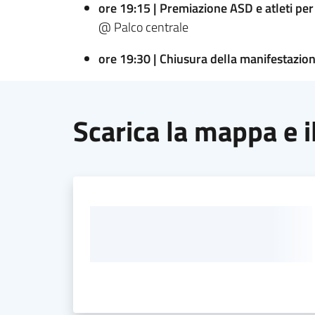
ore 19:15 | Premiazione ASD e atleti pe
@ Palco centrale
ore 19:30 | Chiusura della manifestazio
Scarica la mappa e 