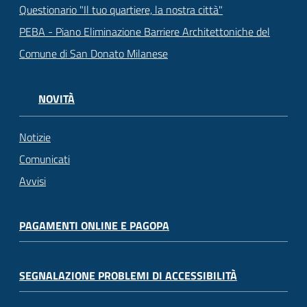
Questionario "Il tuo quartiere, la nostra città"
PEBA - Piano Eliminazione Barriere Architettoniche del
Comune di San Donato Milanese
NOVITÀ
Notizie
Comunicati
Avvisi
PAGAMENTI ONLINE E PAGOPA
SEGNALAZIONE PROBLEMI DI ACCESSIBILITÀ