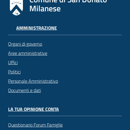
Milanese
AMMINISTRAZIONE
Organi di governo
Aree amministrative
Uffici
Politici
Personale Amministrativo
Documenti e dati
LA TUA OPINIONE CONTA
Questionario Forum Famiglie