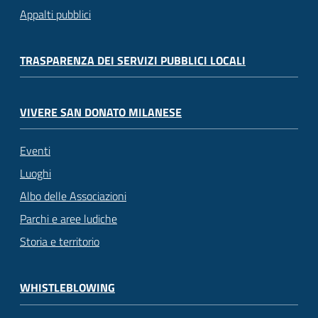
Appalti pubblici
TRASPARENZA DEI SERVIZI PUBBLICI LOCALI
VIVERE SAN DONATO MILANESE
Eventi
Luoghi
Albo delle Associazioni
Parchi e aree ludiche
Storia e territorio
WHISTLEBLOWING