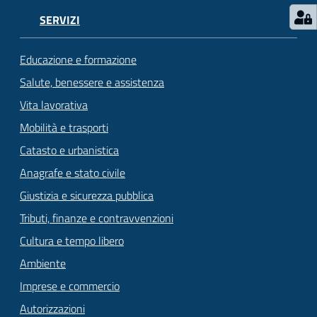
SERVIZI
Educazione e formazione
Salute, benessere e assistenza
Vita lavorativa
Mobilità e trasporti
Catasto e urbanistica
Anagrafe e stato civile
Giustizia e sicurezza pubblica
Tributi, finanze e contravvenzioni
Cultura e tempo libero
Ambiente
Imprese e commercio
Autorizzazioni