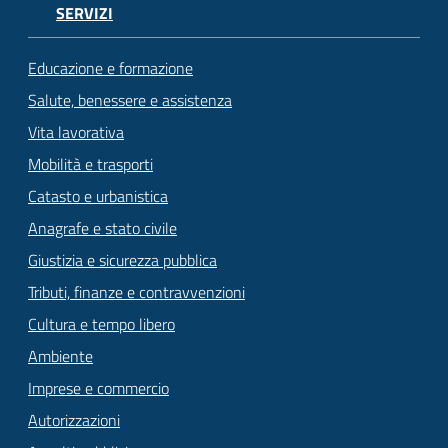
SERVIZI
Educazione e formazione
Salute, benessere e assistenza
Vita lavorativa
Mobilità e trasporti
Catasto e urbanistica
Anagrafe e stato civile
Giustizia e sicurezza pubblica
Tributi, finanze e contravvenzioni
Cultura e tempo libero
Ambiente
Imprese e commercio
Autorizzazioni