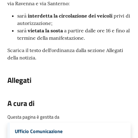
via Ravenna e via Santerno:
sarà
interdetta la circolazione dei veicoli
privi di
autorizzazione;
sarà
vietata la sosta
a partire dalle ore 16 e fino al
termine della manifestazione.
Scarica il testo dell'ordinanza dalla sezione Allegati
della notizia.
Allegati
A cura di
Questa pagina è gestita da
Ufficio Comunicazione