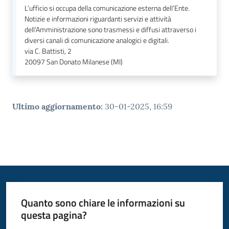
L’ufficio si occupa della comunicazione esterna dell’Ente.
Notizie e informazioni riguardanti servizi e attività
dell’Amministrazione sono trasmessi e diffusi attraverso i
diversi canali di comunicazione analogici e digitali.
via C. Battisti, 2
20097
San Donato Milanese (MI)
Ultimo aggiornamento
:
30-01-2025, 16:59
Quanto sono chiare le informazioni su
questa pagina?