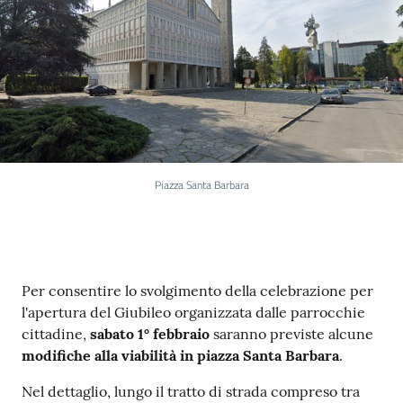
Piazza Santa Barbara
Contenuto
Per consentire lo svolgimento della celebrazione per
l'apertura del Giubileo organizzata dalle parrocchie
cittadine,
sabato 1° febbraio
saranno previste alcune
modifiche alla viabilità in piazza Santa Barbara
.
Nel dettaglio, lungo il tratto di strada compreso tra