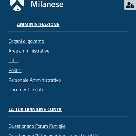
Milanese
AMMINISTRAZIONE
Organi di governo
Aree amministrative
Uffici
Politici
Personale Amministrativo
Documenti e dati
LA TUA OPINIONE CONTA
Questionario Forum Famiglie
Questionario "Il tuo quartiere, la nostra città"