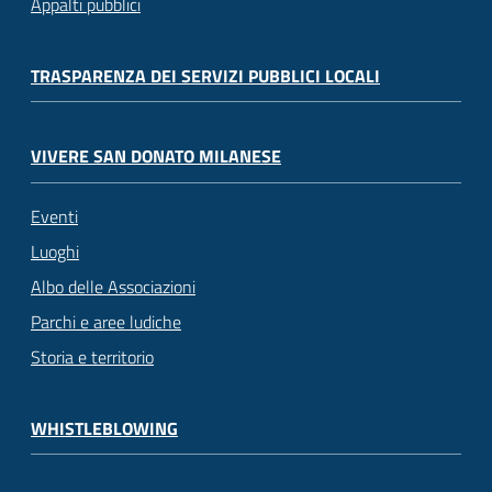
Appalti pubblici
TRASPARENZA DEI SERVIZI PUBBLICI LOCALI
VIVERE SAN DONATO MILANESE
Eventi
Luoghi
Albo delle Associazioni
Parchi e aree ludiche
Storia e territorio
WHISTLEBLOWING