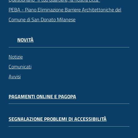
PEBA - Piano Eliminazione Barriere Architettoniche del
Comune di San Donato Milanese
NOVITÀ
Notizie
Comunicati
Avvisi
PAGAMENTI ONLINE E PAGOPA
SEGNALAZIONE PROBLEMI DI ACCESSIBILITÀ