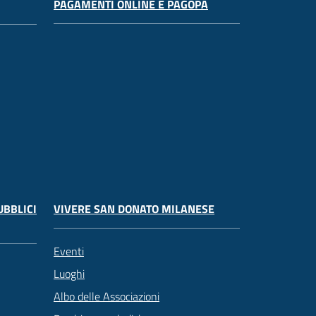
PAGAMENTI ONLINE E PAGOPA
UBBLICI
VIVERE SAN DONATO MILANESE
Eventi
Luoghi
Albo delle Associazioni