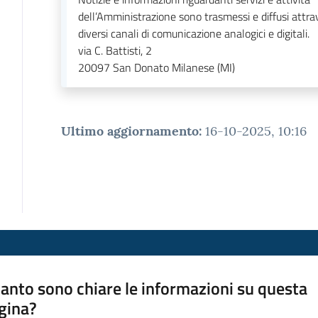
dell’Amministrazione sono trasmessi e diffusi attrav
diversi canali di comunicazione analogici e digitali.
via C. Battisti, 2
20097
San Donato Milanese (MI)
Ultimo aggiornamento
:
16-10-2025, 10:16
anto sono chiare le informazioni su questa
gina?