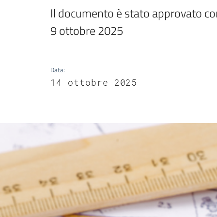
Il documento è stato approvato con
9 ottobre 2025
Data
:
14 ottobre 2025