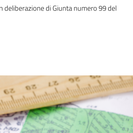
 deliberazione di Giunta numero 99 del 