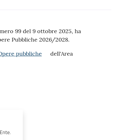
mero 99 del 9 ottobre 2025, ha
pere Pubbliche 2026/2028.
Opere pubbliche
dell'Area
’Ente.