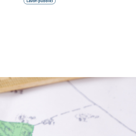
Lavori pubblici