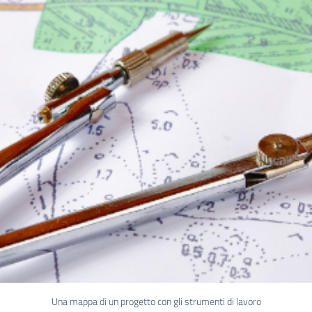
Una mappa di un progetto con gli strumenti di lavoro