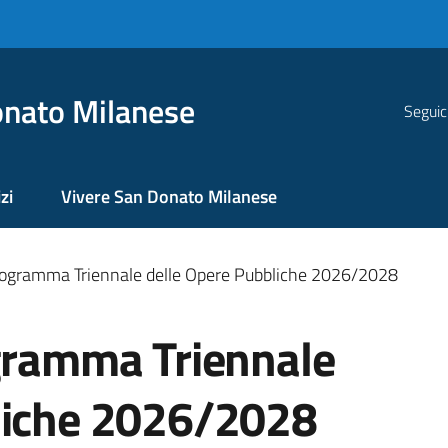
nato Milanese
Seguic
zi
Vivere San Donato Milanese
Programma Triennale delle Opere Pubbliche 2026/2028
ogramma Triennale
liche 2026/2028