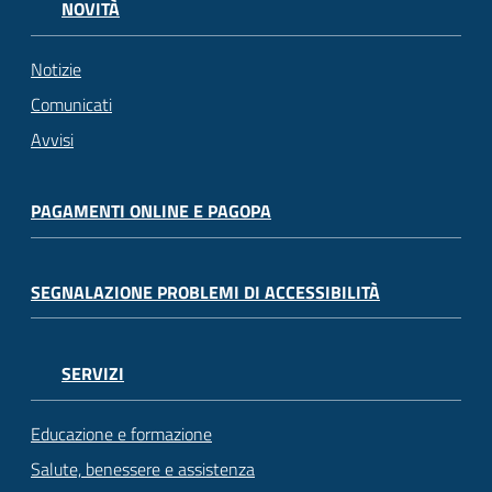
NOVITÀ
Notizie
Comunicati
Avvisi
PAGAMENTI ONLINE E PAGOPA
SEGNALAZIONE PROBLEMI DI ACCESSIBILITÀ
SERVIZI
Educazione e formazione
Salute, benessere e assistenza