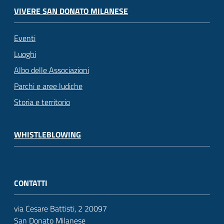
VIVERE SAN DONATO MILANESE
Eventi
Luoghi
Albo delle Associazioni
Parchi e aree ludiche
Storia e territorio
WHISTLEBLOWING
CONTATTI
via Cesare Battisti, 2 20097
San Donato Milanese