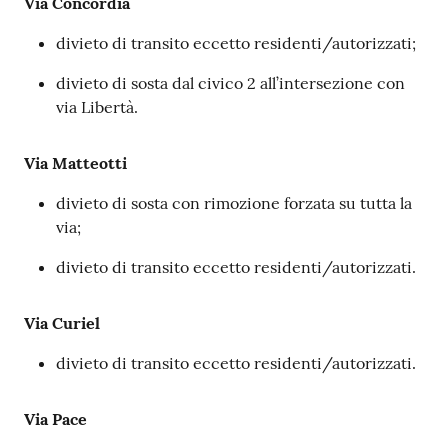
Via Concordia
divieto di transito eccetto residenti/autorizzati;
divieto di sosta dal civico 2 all’intersezione con
via Libertà.
Via Matteotti
divieto di sosta con rimozione forzata su tutta la
via;
divieto di transito eccetto residenti/autorizzati.
Via Curiel
divieto di transito eccetto residenti/autorizzati.
Via Pace