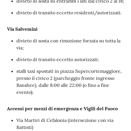
divieto di sosta su entrambi i lati dal civico 2 al 18;
divieto di transito eccetto residenti/autorizzati.
Via Salvemini
divieto di sosta con rimozione forzata su tutta la
via;
divieto di transito eccetto autorizzati;
stalli taxi spostati in piazza Supercortemaggiore,
presso il civico 2 (parcheggio fronte ingresso
Banshee), dalle 8:00 alle 22:00 (o fino a fine
evento).
Accessi per mezzi di emergenza e Vigili del Fuoco
Via Martiri di Cefalonia (intersezione con via
Battisti)