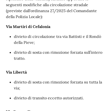
seguenti modifiche alla circolazione stradale
(previste dall'ordinanza 27/2025 del Comandante
della Polizia Locale):
Via Martiri di Cefalonia
divieto di circolazione tra via Battisti e il Rondò
della Pieve;
divieto di sosta con rimozione forzata sull’intero
tratto.
Via Libertà
divieto di sosta con rimozione forzata su tutta la
via;
divieto di transito eccetto autorizzati.