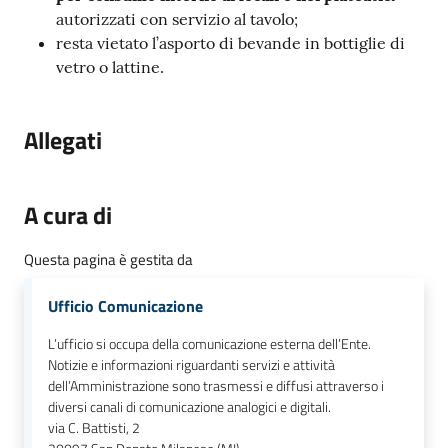
autorizzati con servizio al tavolo;
resta vietato l’asporto di bevande in bottiglie di
vetro o lattine.
Allegati
A cura di
Questa pagina è gestita da
Ufficio Comunicazione
L’ufficio si occupa della comunicazione esterna dell’Ente.
Notizie e informazioni riguardanti servizi e attività
dell’Amministrazione sono trasmessi e diffusi attraverso i
diversi canali di comunicazione analogici e digitali.
via C. Battisti, 2