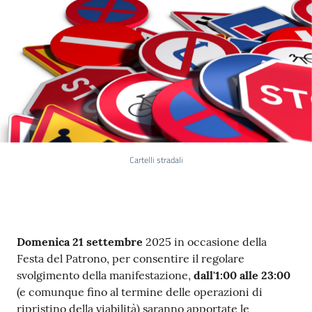
Cartelli stradali
Contenuto
Domenica 21 settembre
2025 in occasione della
Festa del Patrono, per consentire il regolare
svolgimento della manifestazione,
dall'1:00 alle 23:00
(e comunque fino al termine delle operazioni di
ripristino della viabilità) saranno apportate le