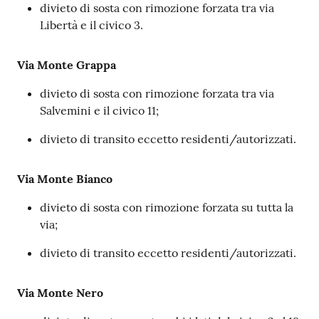
divieto di sosta con rimozione forzata tra via
Libertà e il civico 3.
Via Monte Grappa
divieto di sosta con rimozione forzata tra via
Salvemini e il civico 11;
divieto di transito eccetto residenti/autorizzati.
Via Monte Bianco
divieto di sosta con rimozione forzata su tutta la
via;
divieto di transito eccetto residenti/autorizzati.
Via Monte Nero