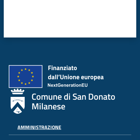
Comune di San Donato
Milanese
AMMINISTRAZIONE