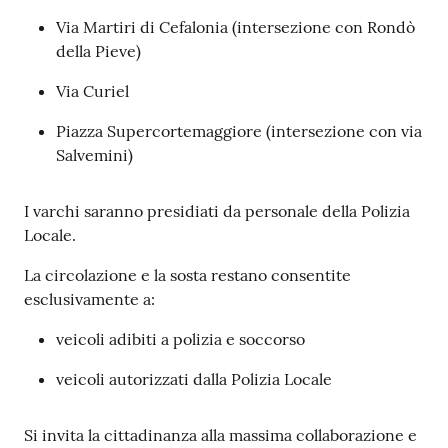
Via Martiri di Cefalonia (intersezione con Rondò
della Pieve)
Via Curiel
Piazza Supercortemaggiore (intersezione con via
Salvemini)
I varchi saranno presidiati da personale della Polizia
Locale.
La circolazione e la sosta restano consentite
esclusivamente a:
veicoli adibiti a polizia e soccorso
veicoli autorizzati dalla Polizia Locale
Si invita la cittadinanza alla massima collaborazione e