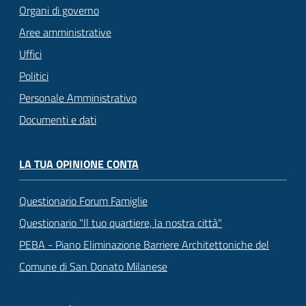
Organi di governo
Aree amministrative
Uffici
Politici
Personale Amministrativo
Documenti e dati
LA TUA OPINIONE CONTA
Questionario Forum Famiglie
Questionario "Il tuo quartiere, la nostra città"
PEBA - Piano Eliminazione Barriere Architettoniche del
Comune di San Donato Milanese