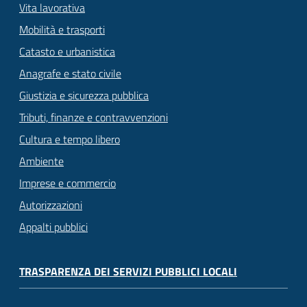
Vita lavorativa
Mobilità e trasporti
Catasto e urbanistica
Anagrafe e stato civile
Giustizia e sicurezza pubblica
Tributi, finanze e contravvenzioni
Cultura e tempo libero
Ambiente
Imprese e commercio
Autorizzazioni
Appalti pubblici
TRASPARENZA DEI SERVIZI PUBBLICI LOCALI