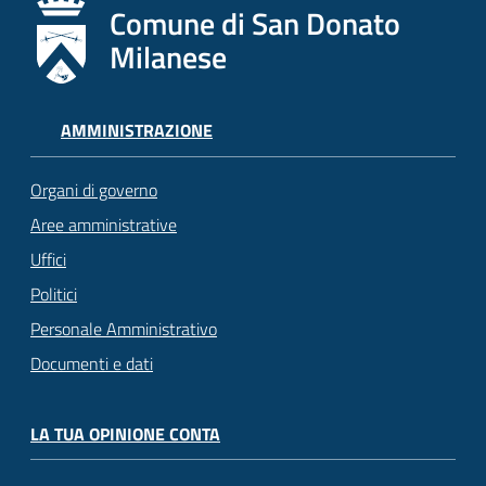
Comune di San Donato
Milanese
AMMINISTRAZIONE
Organi di governo
Aree amministrative
Uffici
Politici
Personale Amministrativo
Documenti e dati
LA TUA OPINIONE CONTA