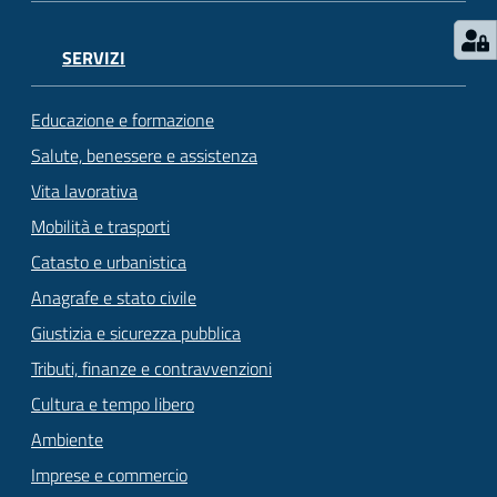
SERVIZI
Educazione e formazione
Salute, benessere e assistenza
Vita lavorativa
Mobilità e trasporti
Catasto e urbanistica
Anagrafe e stato civile
Giustizia e sicurezza pubblica
Tributi, finanze e contravvenzioni
Cultura e tempo libero
Ambiente
Imprese e commercio