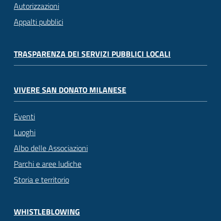
Autorizzazioni
Appalti pubblici
TRASPARENZA DEI SERVIZI PUBBLICI LOCALI
VIVERE SAN DONATO MILANESE
Eventi
Luoghi
Albo delle Associazioni
Parchi e aree ludiche
Storia e territorio
WHISTLEBLOWING