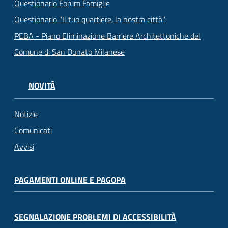
Questionario Forum Famiglie
Questionario "Il tuo quartiere, la nostra città"
PEBA - Piano Eliminazione Barriere Architettoniche del
Comune di San Donato Milanese
NOVITÀ
Notizie
Comunicati
Avvisi
PAGAMENTI ONLINE E PAGOPA
SEGNALAZIONE PROBLEMI DI ACCESSIBILITÀ