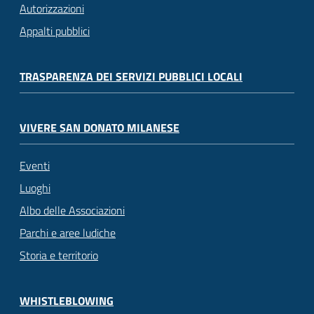
Autorizzazioni
Appalti pubblici
TRASPARENZA DEI SERVIZI PUBBLICI LOCALI
VIVERE SAN DONATO MILANESE
Eventi
Luoghi
Albo delle Associazioni
Parchi e aree ludiche
Storia e territorio
WHISTLEBLOWING