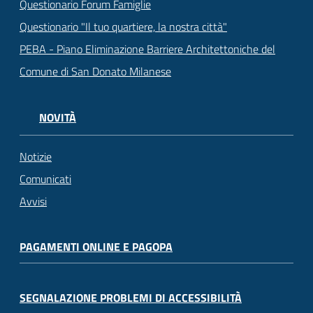
Questionario Forum Famiglie
Questionario "Il tuo quartiere, la nostra città"
PEBA - Piano Eliminazione Barriere Architettoniche del
Comune di San Donato Milanese
NOVITÀ
Notizie
Comunicati
Avvisi
PAGAMENTI ONLINE E PAGOPA
SEGNALAZIONE PROBLEMI DI ACCESSIBILITÀ