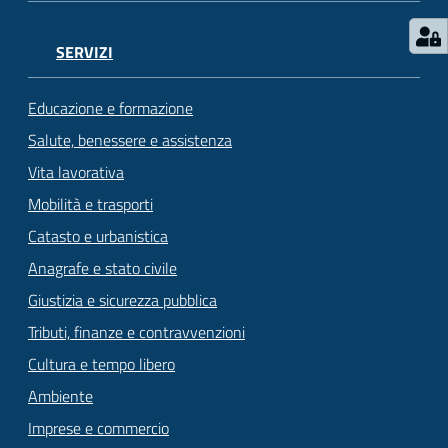
SERVIZI
Educazione e formazione
Salute, benessere e assistenza
Vita lavorativa
Mobilità e trasporti
Catasto e urbanistica
Anagrafe e stato civile
Giustizia e sicurezza pubblica
Tributi, finanze e contravvenzioni
Cultura e tempo libero
Ambiente
Imprese e commercio