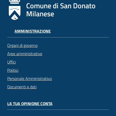
Comune di San Donato
Milanese
AMMINISTRAZIONE
Organi di governo
Aree amministrative
Uffici
Politici
Personale Amministrativo
Documenti e dati
LA TUA OPINIONE CONTA