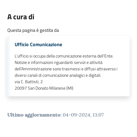
A cura di
Questa pagina è gestita da
Ufficio Comunicazione
L’ufficio si occupa della comunicazione esterna dell’Ente.
Notizie e informazioni riguardanti servizi e attività
dell’Amministrazione sono trasmessi e diffusi attraverso i
diversi canali di comunicazione analogici e digitali.
via C. Battisti, 2
20097
San Donato Milanese (MI)
Ultimo aggiornamento
:
04-09-2024, 13:07