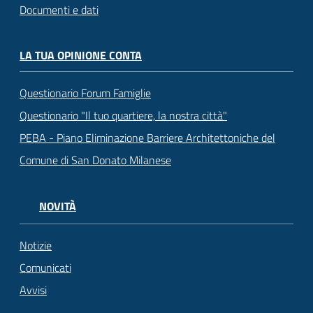
Documenti e dati
LA TUA OPINIONE CONTA
Questionario Forum Famiglie
Questionario "Il tuo quartiere, la nostra città"
PEBA - Piano Eliminazione Barriere Architettoniche del
Comune di San Donato Milanese
NOVITÀ
Notizie
Comunicati
Avvisi