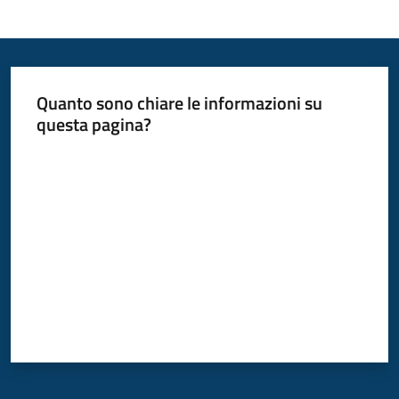
Quanto sono chiare le informazioni su
questa pagina?
Valuta da 1 a 5 stelle