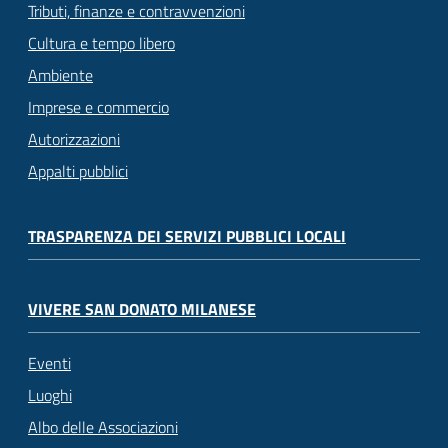
Tributi, finanze e contravvenzioni
Cultura e tempo libero
Ambiente
Imprese e commercio
Autorizzazioni
Appalti pubblici
TRASPARENZA DEI SERVIZI PUBBLICI LOCALI
VIVERE SAN DONATO MILANESE
Eventi
Luoghi
Albo delle Associazioni