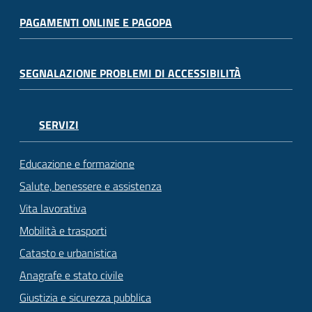
PAGAMENTI ONLINE E PAGOPA
SEGNALAZIONE PROBLEMI DI ACCESSIBILITÀ
SERVIZI
Educazione e formazione
Salute, benessere e assistenza
Vita lavorativa
Mobilità e trasporti
Catasto e urbanistica
Anagrafe e stato civile
Giustizia e sicurezza pubblica