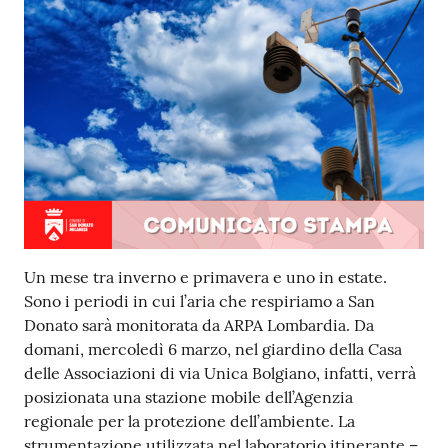
Un mese tra inverno e primavera e uno in estate.
Sono i periodi in cui l’aria che respiriamo a San
Donato sarà monitorata da ARPA Lombardia. Da
domani, mercoledì 6 marzo, nel giardino della Casa
delle Associazioni di via Unica Bolgiano, infatti, verrà
posizionata una stazione mobile dell’Agenzia
regionale per la protezione dell’ambiente. La
strumentazione utilizzata nel laboratorio itinerante –