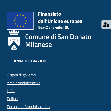
Comune di San Donato
Milanese
AMMINISTRAZIONE
Organi di governo
Aree amministrative
Uffici
Politici
Personale Amministrativo