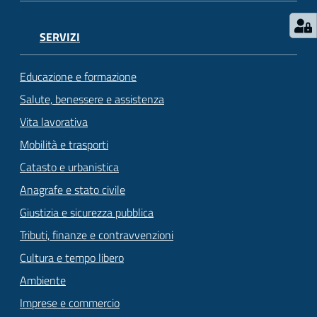
SERVIZI
Educazione e formazione
Salute, benessere e assistenza
Vita lavorativa
Mobilità e trasporti
Catasto e urbanistica
Anagrafe e stato civile
Giustizia e sicurezza pubblica
Tributi, finanze e contravvenzioni
Cultura e tempo libero
Ambiente
Imprese e commercio