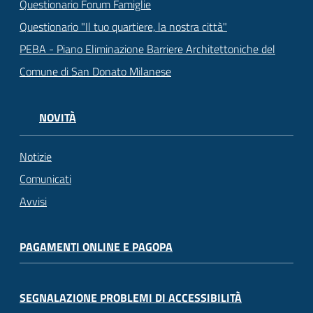
Questionario Forum Famiglie
Questionario "Il tuo quartiere, la nostra città"
PEBA - Piano Eliminazione Barriere Architettoniche del
Comune di San Donato Milanese
NOVITÀ
Notizie
Comunicati
Avvisi
PAGAMENTI ONLINE E PAGOPA
SEGNALAZIONE PROBLEMI DI ACCESSIBILITÀ