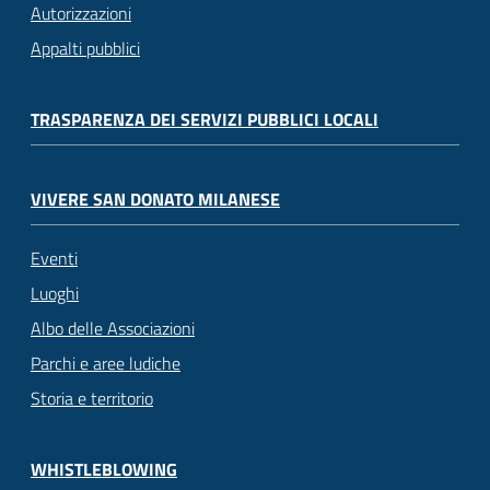
Autorizzazioni
Appalti pubblici
TRASPARENZA DEI SERVIZI PUBBLICI LOCALI
VIVERE SAN DONATO MILANESE
Eventi
Luoghi
Albo delle Associazioni
Parchi e aree ludiche
Storia e territorio
WHISTLEBLOWING