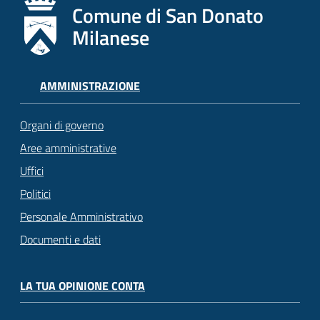
Comune di San Donato
Milanese
AMMINISTRAZIONE
Organi di governo
Aree amministrative
Uffici
Politici
Personale Amministrativo
Documenti e dati
LA TUA OPINIONE CONTA