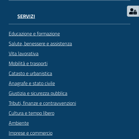
SERVIZI
Educazione e formazione
Salute, benessere e assistenza
Vita lavorativa
Mobilità e trasporti
Catasto e urbanistica
Anagrafe e stato civile
Giustizia e sicurezza pubblica
Tributi, finanze e contravvenzioni
Cultura e tempo libero
Ambiente
Imprese e commercio