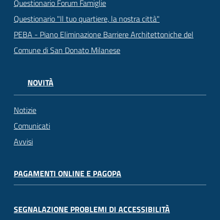
Questionario Forum Famiglie
Questionario "Il tuo quartiere, la nostra città"
PEBA - Piano Eliminazione Barriere Architettoniche del
Comune di San Donato Milanese
NOVITÀ
Notizie
Comunicati
Avvisi
PAGAMENTI ONLINE E PAGOPA
SEGNALAZIONE PROBLEMI DI ACCESSIBILITÀ