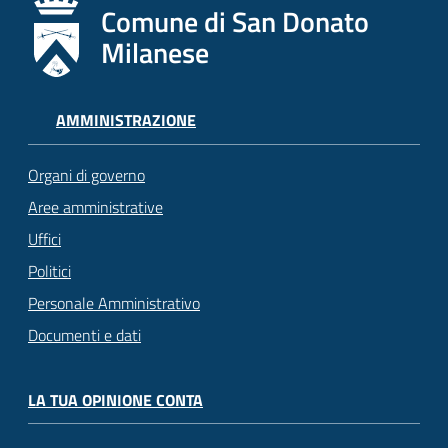
Comune di San Donato
Milanese
AMMINISTRAZIONE
Organi di governo
Aree amministrative
Uffici
Politici
Personale Amministrativo
Documenti e dati
LA TUA OPINIONE CONTA