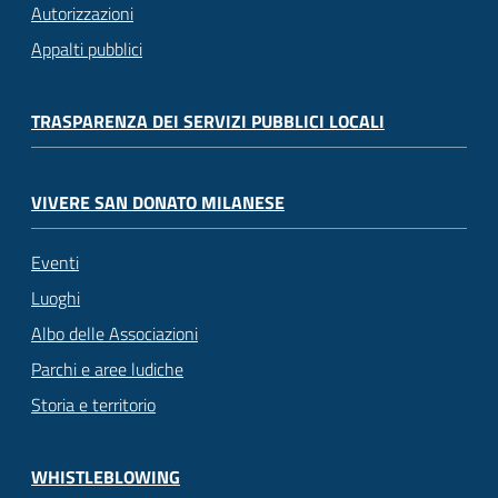
Autorizzazioni
Appalti pubblici
TRASPARENZA DEI SERVIZI PUBBLICI LOCALI
VIVERE SAN DONATO MILANESE
Eventi
Luoghi
Albo delle Associazioni
Parchi e aree ludiche
Storia e territorio
WHISTLEBLOWING