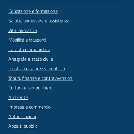
Educazione e formazione
Salute, benessere e assistenza
Vita lavorativa
Mobilità e trasporti
Catasto e urbanistica
Anagrafe e stato civile
Giustizia e sicurezza pubblica
Tributi, finanze e contravvenzioni
Cultura e tempo libero
Ambiente
Imprese e commercio
Autorizzazioni
Appalti pubblici