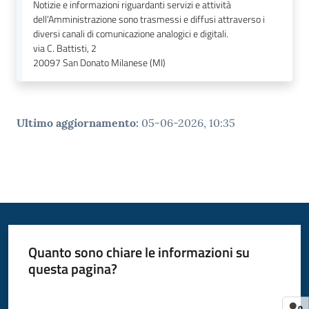
Notizie e informazioni riguardanti servizi e attività
dell’Amministrazione sono trasmessi e diffusi attraverso i
diversi canali di comunicazione analogici e digitali.
via C. Battisti, 2
20097
San Donato Milanese (MI)
Ultimo aggiornamento
:
05-06-2026, 10:35
Quanto sono chiare le informazioni su
questa pagina?
Valuta da 1 a 5 stelle