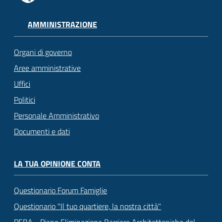
AMMINISTRAZIONE
Organi di governo
Aree amministrative
Uffici
Politici
Personale Amministrativo
Documenti e dati
LA TUA OPINIONE CONTA
Questionario Forum Famiglie
Questionario "Il tuo quartiere, la nostra città"