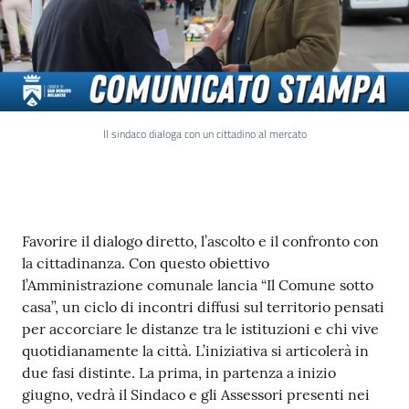
Il sindaco dialoga con un cittadino al mercato
Contenuto
Favorire il dialogo diretto, l’ascolto e il confronto con
la cittadinanza. Con questo obiettivo
l’Amministrazione comunale lancia “Il Comune sotto
casa”, un ciclo di incontri diffusi sul territorio pensati
per accorciare le distanze tra le istituzioni e chi vive
quotidianamente la città. L’iniziativa si articolerà in
due fasi distinte. La prima, in partenza a inizio
giugno, vedrà il Sindaco e gli Assessori presenti nei