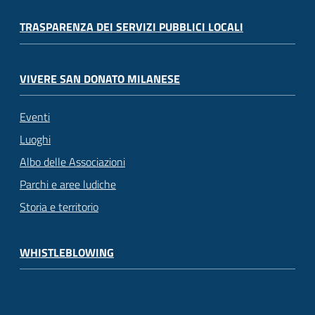
TRASPARENZA DEI SERVIZI PUBBLICI LOCALI
VIVERE SAN DONATO MILANESE
Eventi
Luoghi
Albo delle Associazioni
Parchi e aree ludiche
Storia e territorio
WHISTLEBLOWING