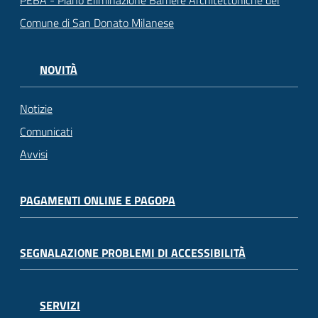
PEBA - Piano Eliminazione Barriere Architettoniche del
Comune di San Donato Milanese
NOVITÀ
Notizie
Comunicati
Avvisi
PAGAMENTI ONLINE E PAGOPA
SEGNALAZIONE PROBLEMI DI ACCESSIBILITÀ
SERVIZI