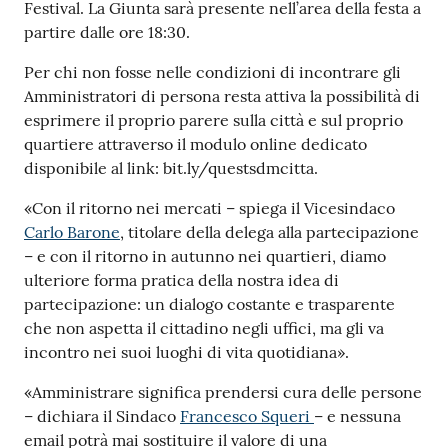
Festival. La Giunta sarà presente nell’area della festa a
partire dalle ore 18:30.
Per chi non fosse nelle condizioni di incontrare gli
Amministratori di persona resta attiva la possibilità di
esprimere il proprio parere sulla città e sul proprio
quartiere attraverso il modulo online dedicato
disponibile al link: bit.ly/questsdmcitta.
«Con il ritorno nei mercati – spiega il Vicesindaco
Carlo Barone
, titolare della delega alla partecipazione
– e con il ritorno in autunno nei quartieri, diamo
ulteriore forma pratica della nostra idea di
partecipazione: un dialogo costante e trasparente
che non aspetta il cittadino negli uffici, ma gli va
incontro nei suoi luoghi di vita quotidiana».
«Amministrare significa prendersi cura delle persone
– dichiara il Sindaco
Francesco Squeri
– e nessuna
email potrà mai sostituire il valore di una