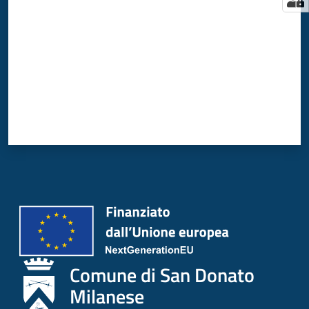
Comune di San Donato
Milanese