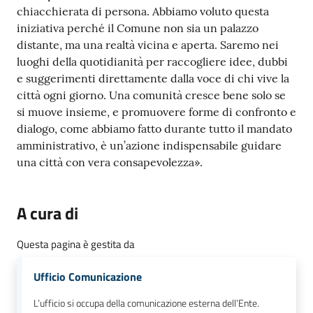
chiacchierata di persona. Abbiamo voluto questa
iniziativa perché il Comune non sia un palazzo
distante, ma una realtà vicina e aperta. Saremo nei
luoghi della quotidianità per raccogliere idee, dubbi
e suggerimenti direttamente dalla voce di chi vive la
città ogni giorno. Una comunità cresce bene solo se
si muove insieme, e promuovere forme di confronto e
dialogo, come abbiamo fatto durante tutto il mandato
amministrativo, è un’azione indispensabile guidare
una città con vera consapevolezza».
A cura di
Questa pagina è gestita da
Ufficio Comunicazione
L’ufficio si occupa della comunicazione esterna dell’Ente.