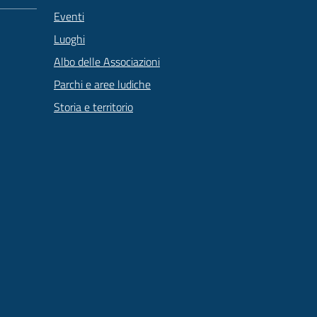
Eventi
Luoghi
Albo delle Associazioni
Parchi e aree ludiche
Storia e territorio