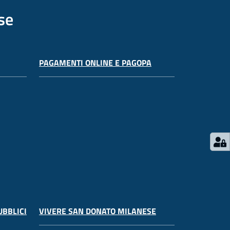
se
PAGAMENTI ONLINE E PAGOPA
UBBLICI
VIVERE SAN DONATO MILANESE