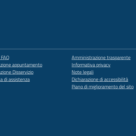
e FAQ
Amministrazione trasparente
azione appuntamento
Informativa privacy
zione Disservizio
Note legali
ta di assistenza
Dichiarazione di accessibilità
Piano di miglioramento del sito