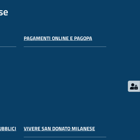
se
PAGAMENTI ONLINE E PAGOPA
UBBLICI
VIVERE SAN DONATO MILANESE