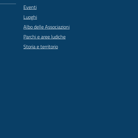
Eventi
Luoghi
Albo delle Associazioni
Parchi e aree ludiche
Storia e territorio