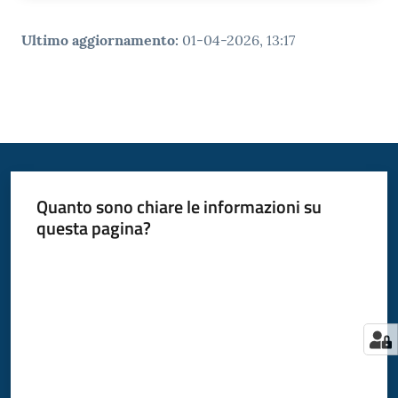
Ultimo aggiornamento
:
01-04-2026, 13:17
Quanto sono chiare le informazioni su
questa pagina?
Valuta da 1 a 5 stelle