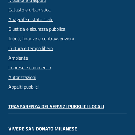
Mobilità e trasporti
Catasto e urbanistica
Anagrafe e stato civile
Giustizia e sicurezza pubblica
Tributi, finanze e contravvenzioni
Cultura e tempo libero
Ambiente
Imprese e commercio
Autorizzazioni
Appalti pubblici
TRASPARENZA DEI SERVIZI PUBBLICI LOCALI
VIVERE SAN DONATO MILANESE