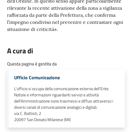
dell’Ordine. In questo senso appare particolarmente
rilevante la recente attivazione della zona a vigilanza
rafforzata da parte della Prefettura, che conferma
l’impegno condiviso nel prevenire e contrastare ogni
situazione di criticità».
A cura di
Questa pagina è gestita da
Ufficio Comunicazione
L’ufficio si occupa della comunicazione esterna dell’Ente.
Notizie e informazioni riguardanti servizi e attività
dell’Amministrazione sono trasmessi e diffusi attraverso i
diversi canali di comunicazione analogici e digitali.
via C. Battisti, 2
20097
San Donato Milanese (MI)