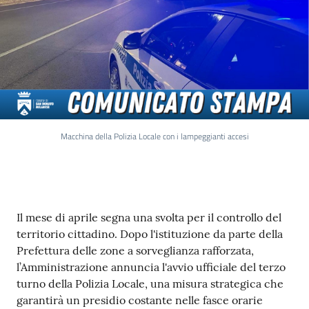
Macchina della Polizia Locale con i lampeggianti accesi
Contenuto
Il mese di aprile segna una svolta per il controllo del
territorio cittadino. Dopo l'istituzione da parte della
Prefettura delle zone a sorveglianza rafforzata,
l’Amministrazione annuncia l'avvio ufficiale del terzo
turno della Polizia Locale, una misura strategica che
garantirà un presidio costante nelle fasce orarie