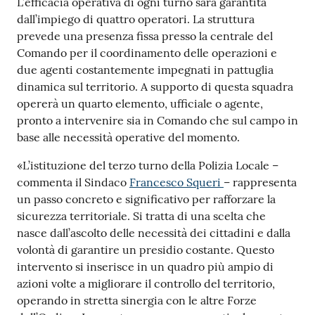
L’efficacia operativa di ogni turno sarà garantita
dall’impiego di quattro operatori. La struttura
prevede una presenza fissa presso la centrale del
Comando per il coordinamento delle operazioni e
due agenti costantemente impegnati in pattuglia
dinamica sul territorio. A supporto di questa squadra
opererà un quarto elemento, ufficiale o agente,
pronto a intervenire sia in Comando che sul campo in
base alle necessità operative del momento.
«L’istituzione del terzo turno della Polizia Locale –
commenta il Sindaco
Francesco Squeri
– rappresenta
un passo concreto e significativo per rafforzare la
sicurezza territoriale. Si tratta di una scelta che
nasce dall’ascolto delle necessità dei cittadini e dalla
volontà di garantire un presidio costante. Questo
intervento si inserisce in un quadro più ampio di
azioni volte a migliorare il controllo del territorio,
operando in stretta sinergia con le altre Forze