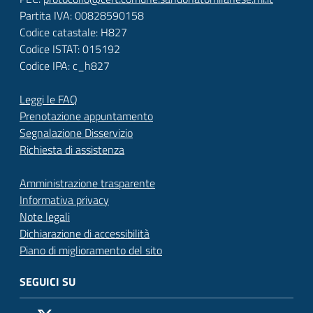
Partita IVA: 00828590158
Codice catastale: H827
Codice ISTAT: 015192
Codice IPA: c_h827
Leggi le FAQ
Prenotazione appuntamento
Segnalazione Disservizio
Richiesta di assistenza
Amministrazione trasparente
Informativa privacy
Note legali
Dichiarazione di accessibilità
Piano di miglioramento del sito
SEGUICI SU