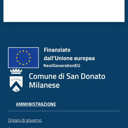
Comune di San Donato
Milanese
AMMINISTRAZIONE
Organi di governo