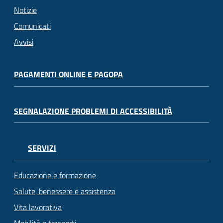
Notizie
Comunicati
Avvisi
PAGAMENTI ONLINE E PAGOPA
SEGNALAZIONE PROBLEMI DI ACCESSIBILITÀ
SERVIZI
Educazione e formazione
Salute, benessere e assistenza
Vita lavorativa