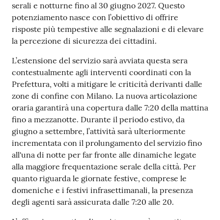
serali e notturne fino al 30 giugno 2027. Questo
potenziamento nasce con l’obiettivo di offrire
risposte più tempestive alle segnalazioni e di elevare
la percezione di sicurezza dei cittadini.
L’estensione del servizio sarà avviata questa sera
contestualmente agli interventi coordinati con la
Prefettura, volti a mitigare le criticità derivanti dalle
zone di confine con Milano. La nuova articolazione
oraria garantirà una copertura dalle 7:20 della mattina
fino a mezzanotte. Durante il periodo estivo, da
giugno a settembre, l’attività sarà ulteriormente
incrementata con il prolungamento del servizio fino
all'una di notte per far fronte alle dinamiche legate
alla maggiore frequentazione serale della città. Per
quanto riguarda le giornate festive, comprese le
domeniche e i festivi infrasettimanali, la presenza
degli agenti sarà assicurata dalle 7:20 alle 20.