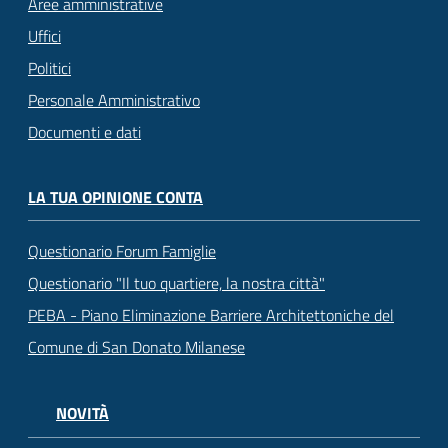
Aree amministrative
Uffici
Politici
Personale Amministrativo
Documenti e dati
LA TUA OPINIONE CONTA
Questionario Forum Famiglie
Questionario "Il tuo quartiere, la nostra città"
PEBA - Piano Eliminazione Barriere Architettoniche del
Comune di San Donato Milanese
NOVITÀ