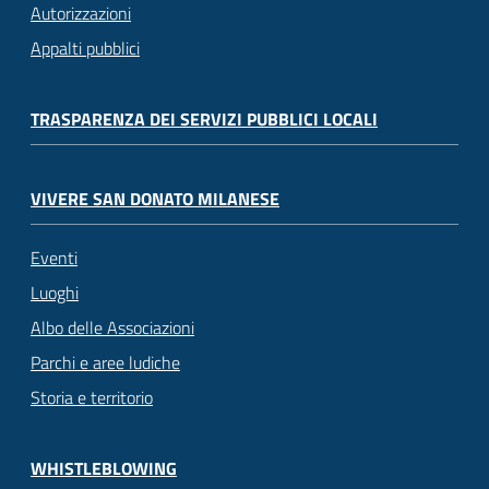
Autorizzazioni
Appalti pubblici
TRASPARENZA DEI SERVIZI PUBBLICI LOCALI
VIVERE SAN DONATO MILANESE
Eventi
Luoghi
Albo delle Associazioni
Parchi e aree ludiche
Storia e territorio
WHISTLEBLOWING