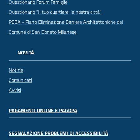
Questionario Forum Famiglie
Questionario "Il tuo quartiere, la nostra città"
PEBA - Piano Eliminazione Barriere Architettoniche del
Comune di San Donato Milanese
NOVITÀ
Notizie
Comunicati
Avvisi
PAGAMENTI ONLINE E PAGOPA
SEGNALAZIONE PROBLEMI DI ACCESSIBILITÀ