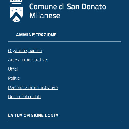
Comune di San Donato
Milanese
AMMINISTRAZIONE
Organi di governo
Aree amministrative
Uffici
Politici
Personale Amministrativo
Documenti e dati
LA TUA OPINIONE CONTA