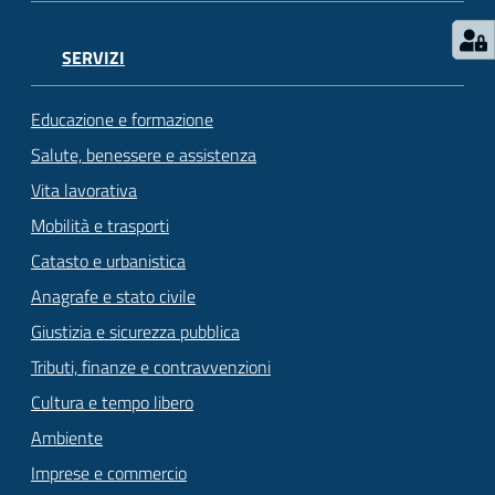
SERVIZI
Educazione e formazione
Salute, benessere e assistenza
Vita lavorativa
Mobilità e trasporti
Catasto e urbanistica
Anagrafe e stato civile
Giustizia e sicurezza pubblica
Tributi, finanze e contravvenzioni
Cultura e tempo libero
Ambiente
Imprese e commercio