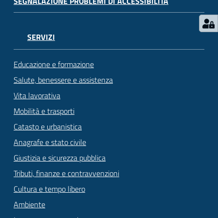
SEGNALAZIONE PROBLEMI DI ACCESSIBILITÀ
SERVIZI
Educazione e formazione
Salute, benessere e assistenza
Vita lavorativa
Mobilità e trasporti
Catasto e urbanistica
Anagrafe e stato civile
Giustizia e sicurezza pubblica
Tributi, finanze e contravvenzioni
Cultura e tempo libero
Ambiente