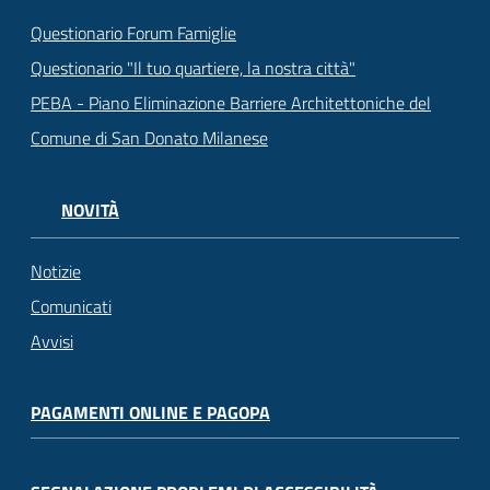
Questionario Forum Famiglie
Questionario "Il tuo quartiere, la nostra città"
PEBA - Piano Eliminazione Barriere Architettoniche del
Comune di San Donato Milanese
NOVITÀ
Notizie
Comunicati
Avvisi
PAGAMENTI ONLINE E PAGOPA