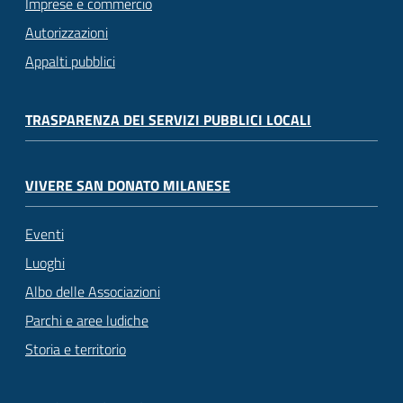
Imprese e commercio
Autorizzazioni
Appalti pubblici
TRASPARENZA DEI SERVIZI PUBBLICI LOCALI
VIVERE SAN DONATO MILANESE
Eventi
Luoghi
Albo delle Associazioni
Parchi e aree ludiche
Storia e territorio