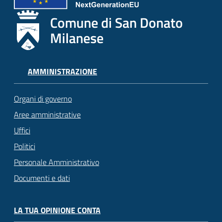
Comune di San Donato
Milanese
AMMINISTRAZIONE
Organi di governo
Aree amministrative
Uffici
Politici
Personale Amministrativo
Documenti e dati
LA TUA OPINIONE CONTA