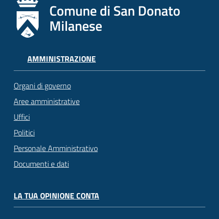
Comune di San Donato
Milanese
AMMINISTRAZIONE
Organi di governo
Aree amministrative
Uffici
Politici
Personale Amministrativo
Documenti e dati
LA TUA OPINIONE CONTA