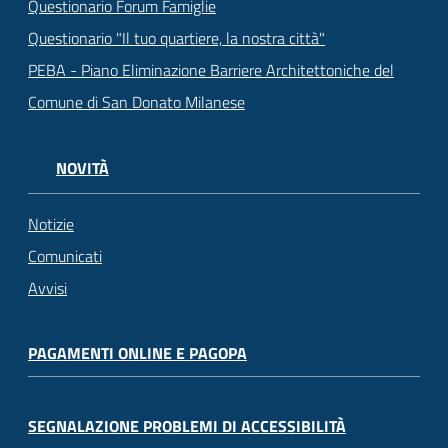
Questionario Forum Famiglie
Questionario "Il tuo quartiere, la nostra città"
PEBA - Piano Eliminazione Barriere Architettoniche del
Comune di San Donato Milanese
NOVITÀ
Notizie
Comunicati
Avvisi
PAGAMENTI ONLINE E PAGOPA
SEGNALAZIONE PROBLEMI DI ACCESSIBILITÀ