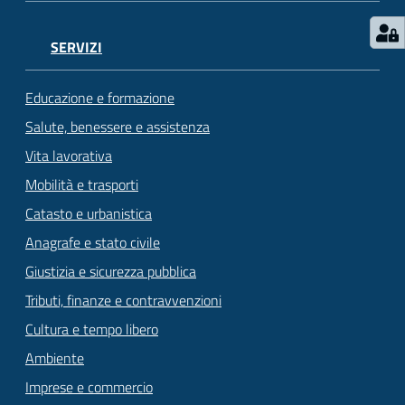
SERVIZI
Educazione e formazione
Salute, benessere e assistenza
Vita lavorativa
Mobilità e trasporti
Catasto e urbanistica
Anagrafe e stato civile
Giustizia e sicurezza pubblica
Tributi, finanze e contravvenzioni
Cultura e tempo libero
Ambiente
Imprese e commercio