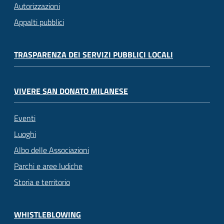
Autorizzazioni
Appalti pubblici
TRASPARENZA DEI SERVIZI PUBBLICI LOCALI
VIVERE SAN DONATO MILANESE
Eventi
Luoghi
Albo delle Associazioni
Parchi e aree ludiche
Storia e territorio
WHISTLEBLOWING