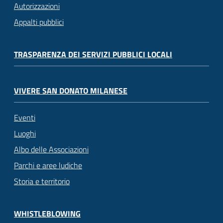
Autorizzazioni
Appalti pubblici
TRASPARENZA DEI SERVIZI PUBBLICI LOCALI
VIVERE SAN DONATO MILANESE
Eventi
Luoghi
Albo delle Associazioni
Parchi e aree ludiche
Storia e territorio
WHISTLEBLOWING