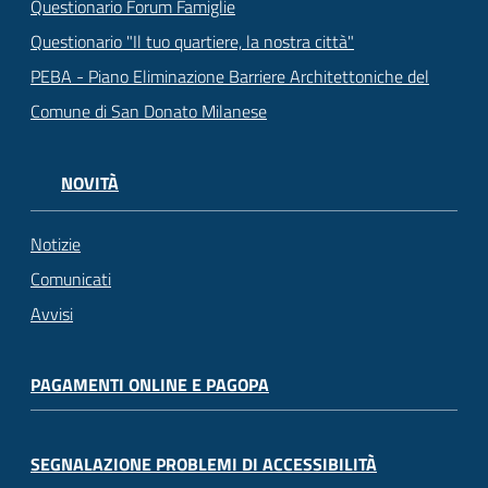
Questionario Forum Famiglie
Questionario "Il tuo quartiere, la nostra città"
PEBA - Piano Eliminazione Barriere Architettoniche del
Comune di San Donato Milanese
NOVITÀ
Notizie
Comunicati
Avvisi
PAGAMENTI ONLINE E PAGOPA
SEGNALAZIONE PROBLEMI DI ACCESSIBILITÀ