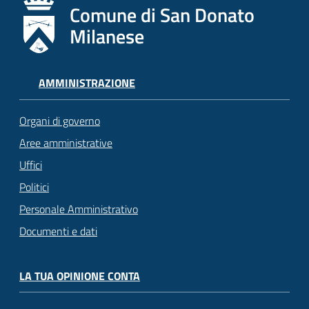
Comune di San Donato
Milanese
AMMINISTRAZIONE
Organi di governo
Aree amministrative
Uffici
Politici
Personale Amministrativo
Documenti e dati
LA TUA OPINIONE CONTA