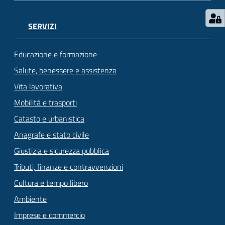
SERVIZI
Educazione e formazione
Salute, benessere e assistenza
Vita lavorativa
Mobilità e trasporti
Catasto e urbanistica
Anagrafe e stato civile
Giustizia e sicurezza pubblica
Tributi, finanze e contravvenzioni
Cultura e tempo libero
Ambiente
Imprese e commercio