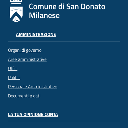
Comune di San Donato
Milanese
AMMINISTRAZIONE
Organi di governo
Aree amministrative
Uffici
Politici
Personale Amministrativo
Documenti e dati
LA TUA OPINIONE CONTA