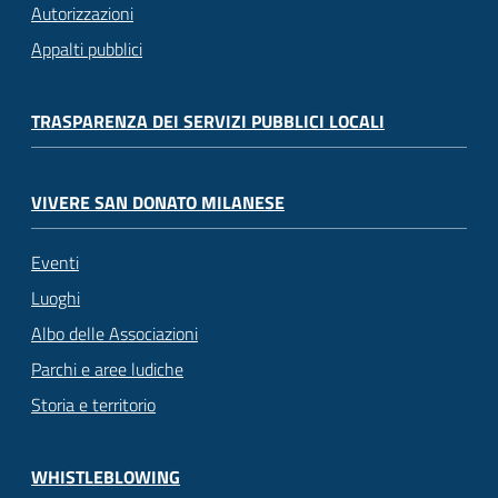
Autorizzazioni
Appalti pubblici
TRASPARENZA DEI SERVIZI PUBBLICI LOCALI
VIVERE SAN DONATO MILANESE
Eventi
Luoghi
Albo delle Associazioni
Parchi e aree ludiche
Storia e territorio
WHISTLEBLOWING