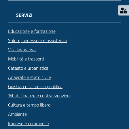
SERVIZI
Educazione e formazione
Salute, benessere e assistenza
Vita lavorativa
Mobilità e trasporti
Catasto e urbanistica
Anagrafe e stato civile
Giustizia e sicurezza pubblica
Tributi, finanze e contravvenzioni
Cultura e tempo libero
Ambiente
Imprese e commercio