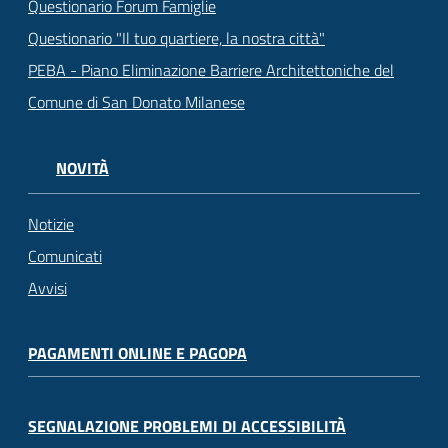
Questionario Forum Famiglie
Questionario "Il tuo quartiere, la nostra città"
PEBA - Piano Eliminazione Barriere Architettoniche del
Comune di San Donato Milanese
NOVITÀ
Notizie
Comunicati
Avvisi
PAGAMENTI ONLINE E PAGOPA
SEGNALAZIONE PROBLEMI DI ACCESSIBILITÀ