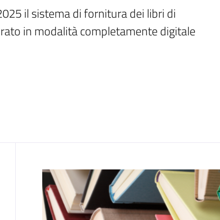
5 il sistema di fornitura dei libri di 
urato in modalità completamente digitale 
Contenuto