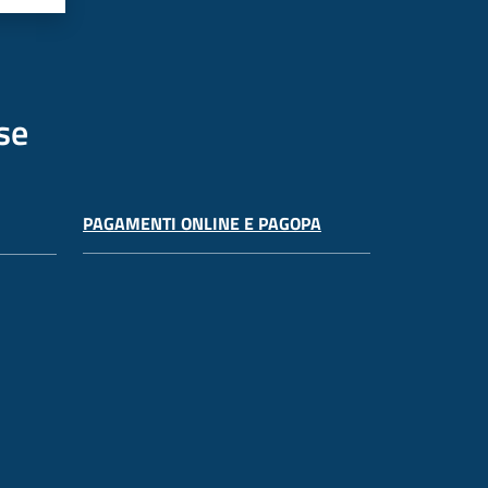
se
PAGAMENTI ONLINE E PAGOPA