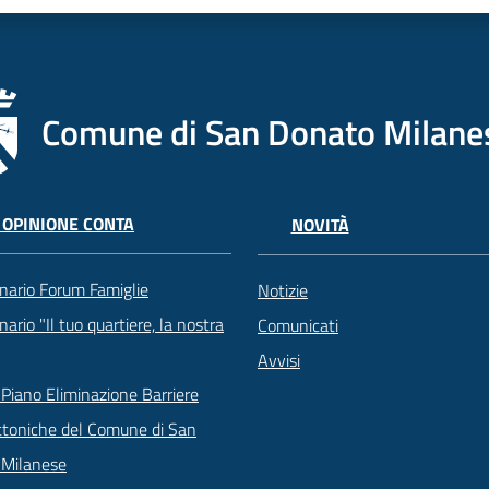
Comune di San Donato Milane
 OPINIONE CONTA
NOVITÀ
nario Forum Famiglie
Notizie
ario "Il tuo quartiere, la nostra
Comunicati
Avvisi
Piano Eliminazione Barriere
ttoniche del Comune di San
 Milanese