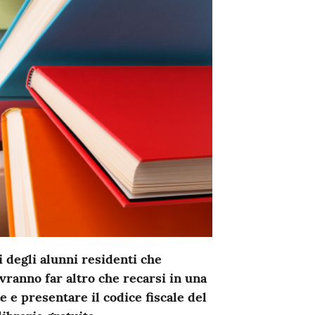
i degli alunni residenti che
ranno far altro che recarsi in una
e e presentare il codice fiscale del