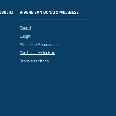
UBBLICI
VIVERE SAN DONATO MILANESE
Eventi
Luoghi
Albo delle Associazioni
Parchi e aree ludiche
Storia e territorio