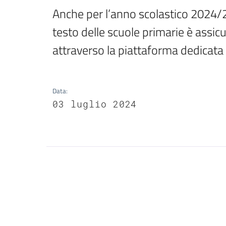
Anche per l’anno scolastico 2024/202
testo delle scuole primarie è assic
attraverso la piattaforma dedicata
Data
:
03 luglio 2024