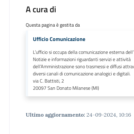
A cura di
Questa pagina è gestita da
Ufficio Comunicazione
L’ufficio si occupa della comunicazione esterna dell
Notizie e informazioni riguardanti servizi e attività
dell’Amministrazione sono trasmessi e diffusi attrav
diversi canali di comunicazione analogici e digitali.
via C. Battisti, 2
20097
San Donato Milanese (MI)
Ultimo aggiornamento
:
24-09-2024, 10:16