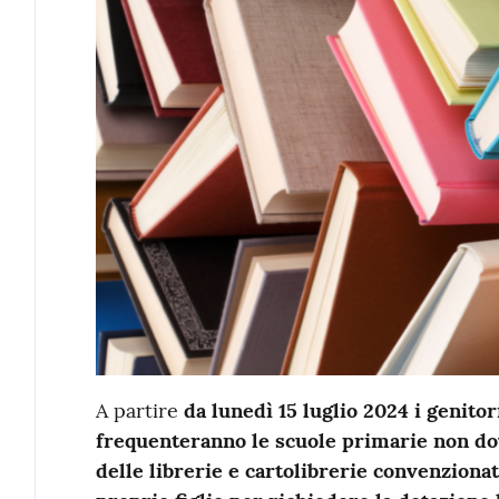
A partire
da lunedì 15 luglio 2024 i genitor
frequenteranno le scuole primarie non dov
delle librerie e cartolibrerie convenzionat