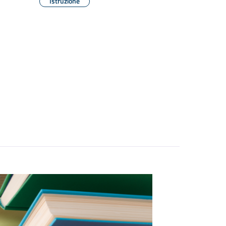
Istruzione