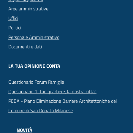
Aree amministrative
Uffici
Politici
Personale Amministrativo
Documenti e dati
LA TUA OPINIONE CONTA
Questionario Forum Famiglie
Questionario "Il tuo quartiere, la nostra città"
PEBA - Piano Eliminazione Barriere Architettoniche del
Comune di San Donato Milanese
NOVITÀ