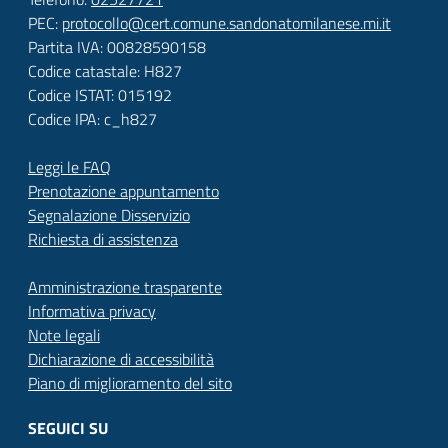
PEC:
protocollo@cert.comune.sandonatomilanese.mi.it
Partita IVA: 00828590158
Codice catastale: H827
Codice ISTAT: 015192
Codice IPA: c_h827
Leggi le FAQ
Prenotazione appuntamento
Segnalazione Disservizio
Richiesta di assistenza
Amministrazione trasparente
Informativa privacy
Note legali
Dichiarazione di accessibilità
Piano di miglioramento del sito
SEGUICI SU