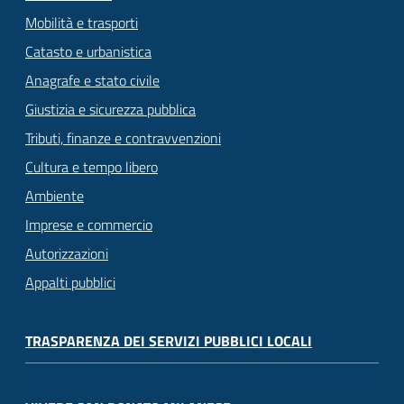
Mobilità e trasporti
Catasto e urbanistica
Anagrafe e stato civile
Giustizia e sicurezza pubblica
Tributi, finanze e contravvenzioni
Cultura e tempo libero
Ambiente
Imprese e commercio
Autorizzazioni
Appalti pubblici
TRASPARENZA DEI SERVIZI PUBBLICI LOCALI