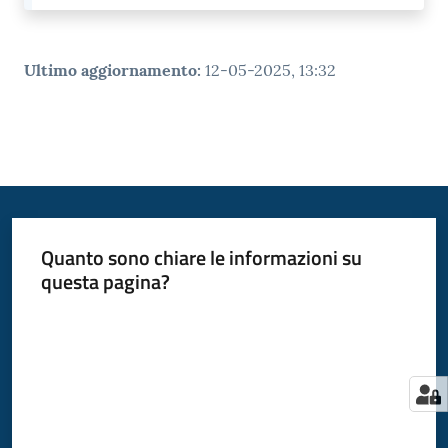
Ultimo aggiornamento
:
12-05-2025, 13:32
Quanto sono chiare le informazioni su
questa pagina?
Valuta da 1 a 5 stelle