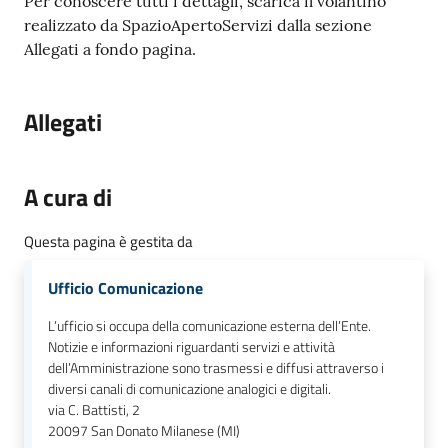
Per conoscere tutti i dettagli, scarica il volantino
realizzato da SpazioApertoServizi dalla sezione
Allegati a fondo pagina.
Allegati
A cura di
Questa pagina è gestita da
Ufficio Comunicazione
L’ufficio si occupa della comunicazione esterna dell’Ente.
Notizie e informazioni riguardanti servizi e attività
dell’Amministrazione sono trasmessi e diffusi attraverso i
diversi canali di comunicazione analogici e digitali.
via C. Battisti, 2
20097
San Donato Milanese (MI)