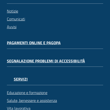
Notizie
Comunicati
Avvisi
PAGAMENTI ONLINE E PAGOPA
SEGNALAZIONE PROBLEMI DI ACCESSIBILITÀ
SERVIZI
Educazione e formazione
Salute, benessere e assistenza
Vita lavorativa