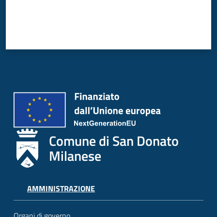
Comune di San Donato
Milanese
AMMINISTRAZIONE
Organi di governo