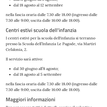
dal 18 agosto al 12 settembre
nella fascia oraria dalle 7.30 alle 18.00 (ingresso dalle
7:30 alle 9:00; uscita dalle 16:00 alle 18:00).
Centri estivi scuola dell'infanzia
I centri estivi per la scuola dell'infanzia si terranno
presso la Scuola dell’Infanzia Le Pagode, via Martiri
Cefalonia, 2.
Il servizio sarà attivo:
dal 30 giugno all’8 agosto;
dal 18 agosto al 5 settembre
nella fascia oraria dalle 7.30 alle 18.00 (ingresso dalle
7:30 alle 9:00; uscita dalle 16:00 alle 18:00).
Maggiori informazioni