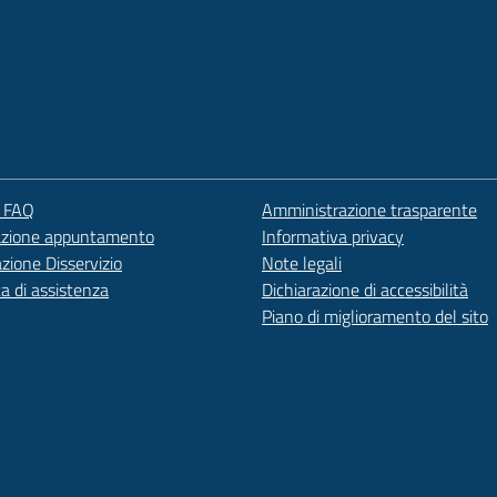
e FAQ
Amministrazione trasparente
azione appuntamento
Informativa privacy
zione Disservizio
Note legali
ta di assistenza
Dichiarazione di accessibilità
Piano di miglioramento del sito