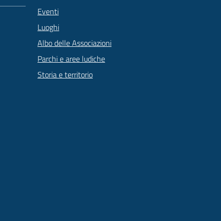
Eventi
Luoghi
Albo delle Associazioni
Parchi e aree ludiche
Storia e territorio