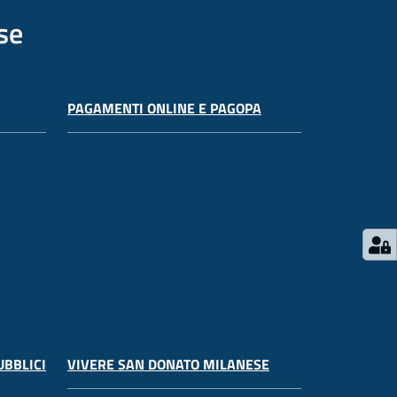
se
PAGAMENTI ONLINE E PAGOPA
UBBLICI
VIVERE SAN DONATO MILANESE