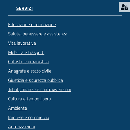
SERVIZI
Educazione e formazione
Salute, benessere e assistenza
Vita lavorativa
Mobilità e trasporti
Catasto e urbanistica
Anagrafe e stato civile
Giustizia e sicurezza pubblica
Tributi, finanze e contravvenzioni
Cultura e tempo libero
Ambiente
Imprese e commercio
Autorizzazioni