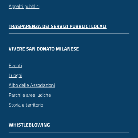
Appalti pubblici
TRASPARENZA DEI SERVIZI PUBBLICI LOCALI
VIVERE SAN DONATO MILANESE
Eventi
Luoghi
Albo delle Associazioni
Parchi e aree ludiche
Storia e territorio
WHISTLEBLOWING