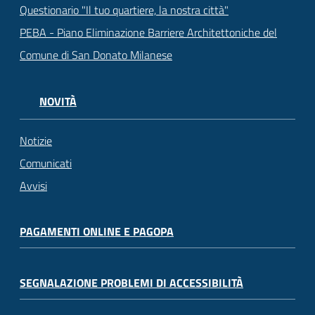
Questionario "Il tuo quartiere, la nostra città"
PEBA - Piano Eliminazione Barriere Architettoniche del
Comune di San Donato Milanese
NOVITÀ
Notizie
Comunicati
Avvisi
PAGAMENTI ONLINE E PAGOPA
SEGNALAZIONE PROBLEMI DI ACCESSIBILITÀ