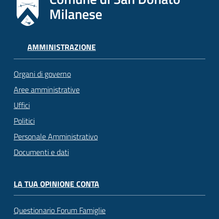
Milanese
AMMINISTRAZIONE
Organi di governo
Aree amministrative
Uffici
Politici
Personale Amministrativo
Documenti e dati
LA TUA OPINIONE CONTA
Questionario Forum Famiglie