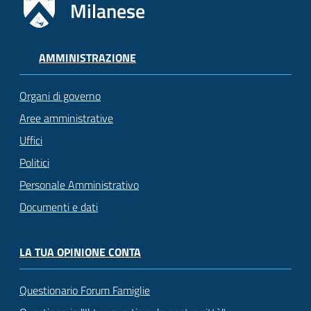
Milanese
AMMINISTRAZIONE
Organi di governo
Aree amministrative
Uffici
Politici
Personale Amministrativo
Documenti e dati
LA TUA OPINIONE CONTA
Questionario Forum Famiglie