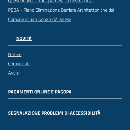
Questionario "Il tuo quartiere, la nostra città"
PEBA - Piano Eliminazione Barriere Architettoniche del
Comune di San Donato Milanese
NOVITÀ
Notizie
Comunicati
Avvisi
PAGAMENTI ONLINE E PAGOPA
SEGNALAZIONE PROBLEMI DI ACCESSIBILITÀ