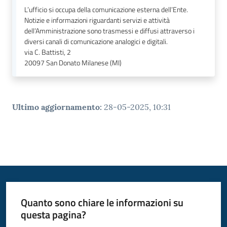
L’ufficio si occupa della comunicazione esterna dell’Ente.
Notizie e informazioni riguardanti servizi e attività
dell’Amministrazione sono trasmessi e diffusi attraverso i
diversi canali di comunicazione analogici e digitali.
via C. Battisti, 2
20097
San Donato Milanese (MI)
Ultimo aggiornamento
:
28-05-2025, 10:31
Quanto sono chiare le informazioni su
questa pagina?