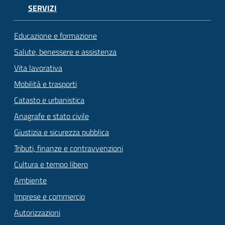
SERVIZI
Educazione e formazione
Salute, benessere e assistenza
Vita lavorativa
Mobilità e trasporti
Catasto e urbanistica
Anagrafe e stato civile
Giustizia e sicurezza pubblica
Tributi, finanze e contravvenzioni
Cultura e tempo libero
Ambiente
Imprese e commercio
Autorizzazioni