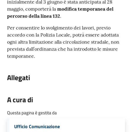
inizialmente dal 3 giugno è stata anticipata al 28
maggio, comporterà la
modifica temporanea del
percorso della linea 132
.
Per consentire lo svolgimento dei lavori, previo
accordo con la Polizia Locale, potrà essere adottata
ogni altra limitazione alla circolazione stradale, non
prevista dall’ordinanza che ha introdotto le misure
temporanee.
Allegati
A cura di
Questa pagina è gestita da
Ufficio Comunicazione