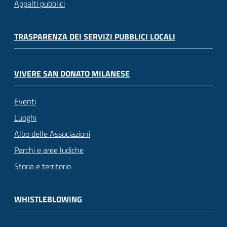
Appalti pubblici
TRASPARENZA DEI SERVIZI PUBBLICI LOCALI
VIVERE SAN DONATO MILANESE
Eventi
Luoghi
Albo delle Associazioni
Parchi e aree ludiche
Storia e territorio
WHISTLEBLOWING