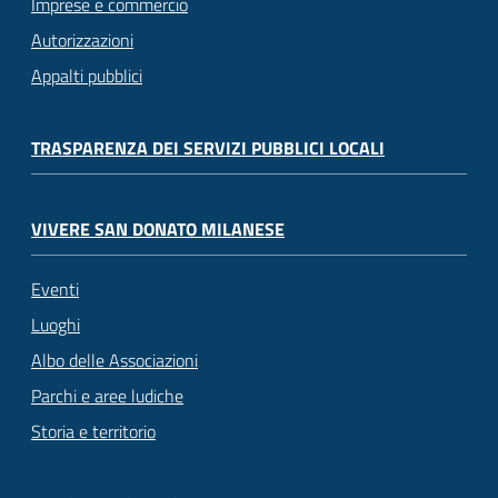
Imprese e commercio
Autorizzazioni
Appalti pubblici
TRASPARENZA DEI SERVIZI PUBBLICI LOCALI
VIVERE SAN DONATO MILANESE
Eventi
Luoghi
Albo delle Associazioni
Parchi e aree ludiche
Storia e territorio