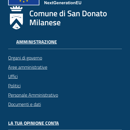
Comune di San Donato
Milanese
AMMINISTRAZIONE
Organi di governo
Aree amministrative
Uffici
Politici
Personale Amministrativo
Documenti e dati
LA TUA OPINIONE CONTA