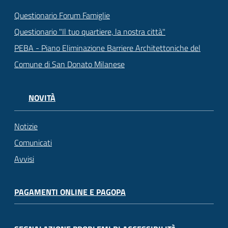
Questionario Forum Famiglie
Questionario "Il tuo quartiere, la nostra città"
PEBA - Piano Eliminazione Barriere Architettoniche del
Comune di San Donato Milanese
NOVITÀ
Notizie
Comunicati
Avvisi
PAGAMENTI ONLINE E PAGOPA