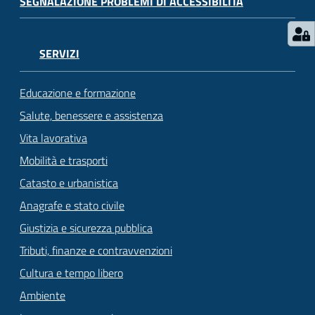
SEGNALAZIONE PROBLEMI DI ACCESSIBILITÀ
SERVIZI
Educazione e formazione
Salute, benessere e assistenza
Vita lavorativa
Mobilità e trasporti
Catasto e urbanistica
Anagrafe e stato civile
Giustizia e sicurezza pubblica
Tributi, finanze e contravvenzioni
Cultura e tempo libero
Ambiente