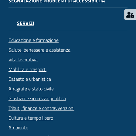
SEGNALAZIONE PROBLEMI DI ACCESSIBILITÀ
SERVIZI
Educazione e formazione
Salute, benessere e assistenza
Vita lavorativa
Mobilità e trasporti
Catasto e urbanistica
Anagrafe e stato civile
Giustizia e sicurezza pubblica
Tributi, finanze e contravvenzioni
Cultura e tempo libero
Ambiente