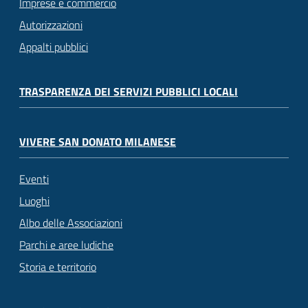
Imprese e commercio
Autorizzazioni
Appalti pubblici
TRASPARENZA DEI SERVIZI PUBBLICI LOCALI
VIVERE SAN DONATO MILANESE
Eventi
Luoghi
Albo delle Associazioni
Parchi e aree ludiche
Storia e territorio