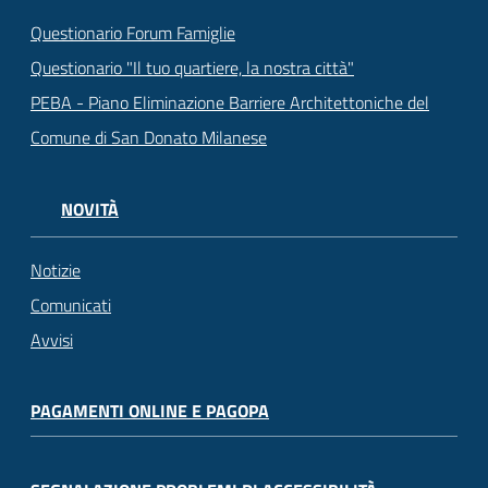
Questionario Forum Famiglie
Questionario "Il tuo quartiere, la nostra città"
PEBA - Piano Eliminazione Barriere Architettoniche del
Comune di San Donato Milanese
NOVITÀ
Notizie
Comunicati
Avvisi
PAGAMENTI ONLINE E PAGOPA