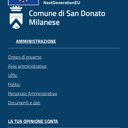
Comune di San Donato
Milanese
AMMINISTRAZIONE
Organi di governo
Aree amministrative
Uffici
Politici
Personale Amministrativo
Documenti e dati
LA TUA OPINIONE CONTA