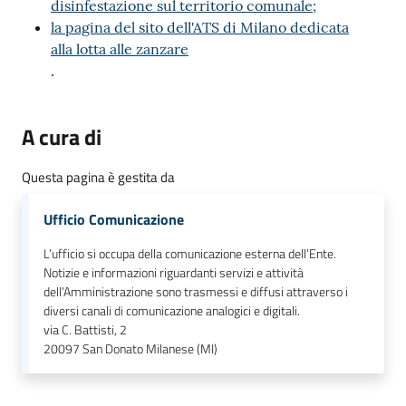
disinfestazione sul territorio comunale;
la pagina del sito dell'ATS di Milano dedicata
alla lotta alle zanzare
.
A cura di
Questa pagina è gestita da
Ufficio Comunicazione
L’ufficio si occupa della comunicazione esterna dell’Ente.
Notizie e informazioni riguardanti servizi e attività
dell’Amministrazione sono trasmessi e diffusi attraverso i
diversi canali di comunicazione analogici e digitali.
via C. Battisti, 2
20097
San Donato Milanese (MI)