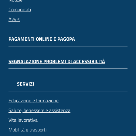
Comunicati
Avvisi
PAGAMENTI ONLINE E PAGOPA
SEGNALAZIONE PROBLEMI DI ACCESSIBILITÀ
SERVIZI
Educazione e formazione
Salute, benessere e assistenza
Vita lavorativa
Mobilità e trasporti