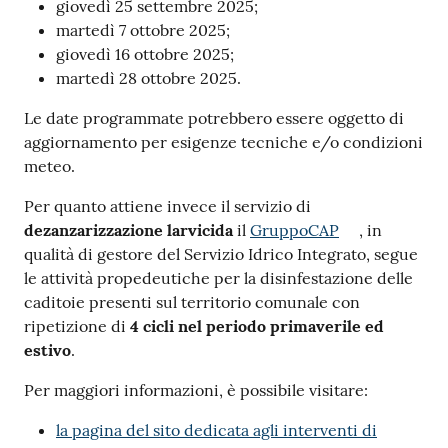
giovedì 25 settembre 2025;
martedì 7 ottobre 2025;
giovedì 16 ottobre 2025;
martedì 28 ottobre 2025.
Le date programmate potrebbero essere oggetto di
aggiornamento per esigenze tecniche e/o condizioni
meteo.
Per quanto attiene invece il servizio di
dezanzarizzazione larvicida
il
GruppoCAP
, in
qualità di gestore del Servizio Idrico Integrato, segue
le attività propedeutiche per la disinfestazione delle
caditoie presenti sul territorio comunale con
ripetizione di
4 cicli nel periodo primaverile ed
estivo
.
Per maggiori informazioni, è possibile visitare:
la pagina del sito dedicata agli interventi di