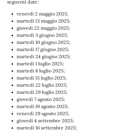
seguenti date:
venerdì 2 maggio 2025;
martedì 13 maggio 2025;
giovedì 22 maggio 2025;
martedì 3 giugno 2025;
martedì 10 giugno 2025;
martedì 17 giugno 2025;
martedì 24 giugno 2025;
martedì 1 luglio 2025;
martedì 8 luglio 2025;
martedì 15 luglio 2025;
martedì 22 luglio 2025;
martedì 29 luglio 2025;
giovedì 7 agosto 2025;
martedì 19 agosto 2025;
venerdì 29 agosto 2025;
giovedì 4 settembre 2025;
martedì 16 settembre 2025;