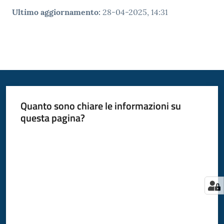
Ultimo aggiornamento
:
28-04-2025, 14:31
Quanto sono chiare le informazioni su
questa pagina?
Valuta da 1 a 5 stelle