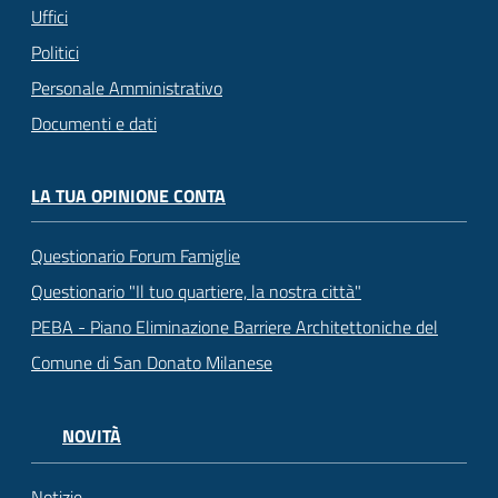
Uffici
Politici
Personale Amministrativo
Documenti e dati
LA TUA OPINIONE CONTA
Questionario Forum Famiglie
Questionario "Il tuo quartiere, la nostra città"
PEBA - Piano Eliminazione Barriere Architettoniche del
Comune di San Donato Milanese
NOVITÀ
Notizie