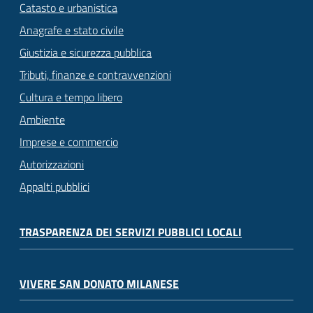
Catasto e urbanistica
Anagrafe e stato civile
Giustizia e sicurezza pubblica
Tributi, finanze e contravvenzioni
Cultura e tempo libero
Ambiente
Imprese e commercio
Autorizzazioni
Appalti pubblici
TRASPARENZA DEI SERVIZI PUBBLICI LOCALI
VIVERE SAN DONATO MILANESE