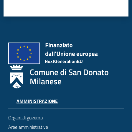
Comune di San Donato
Milanese
AMMINISTRAZIONE
Organi di governo
Aree amministrative