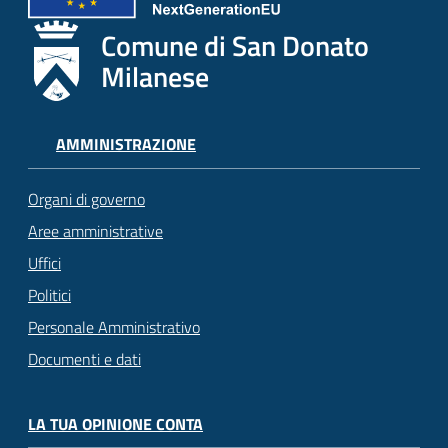
Comune di San Donato
Milanese
AMMINISTRAZIONE
Organi di governo
Aree amministrative
Uffici
Politici
Personale Amministrativo
Documenti e dati
LA TUA OPINIONE CONTA