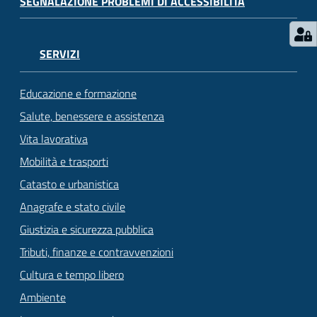
SEGNALAZIONE PROBLEMI DI ACCESSIBILITÀ
SERVIZI
Educazione e formazione
Salute, benessere e assistenza
Vita lavorativa
Mobilità e trasporti
Catasto e urbanistica
Anagrafe e stato civile
Giustizia e sicurezza pubblica
Tributi, finanze e contravvenzioni
Cultura e tempo libero
Ambiente