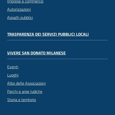
Imprese e commercio
Autorizzazioni
Appalti pubblici
TRASPARENZA DEI SERVIZI PUBBLICI LOCALI
VIVERE SAN DONATO MILANESE
Eventi
Luoghi
Albo delle Associazioni
Parchi e aree ludiche
Storia e territorio