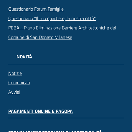
Questionario Forum Famiglie
Questionario "Il tuo quartiere, la nostra città"
PEBA - Piano Eliminazione Barriere Architettoniche del
Comune di San Donato Milanese
NOVITÀ
Notizie
Comunicati
Avvisi
PAGAMENTI ONLINE E PAGOPA