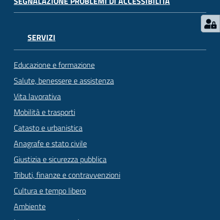
SEGNALAZIONE PROBLEMI DI ACCESSIBILITÀ
SERVIZI
Educazione e formazione
Salute, benessere e assistenza
Vita lavorativa
Mobilità e trasporti
Catasto e urbanistica
Anagrafe e stato civile
Giustizia e sicurezza pubblica
Tributi, finanze e contravvenzioni
Cultura e tempo libero
Ambiente