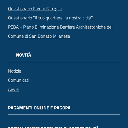
Questionario Forum Famiglie
Questionario "Il tuo quartiere, la nostra città"
PEBA - Piano Eliminazione Barriere Architettoniche del
Comune di San Donato Milanese
NOVITÀ
Notizie
Comunicati
Avvisi
PAGAMENTI ONLINE E PAGOPA