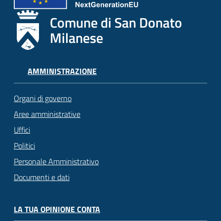
Comune di San Donato
Milanese
AMMINISTRAZIONE
Organi di governo
Aree amministrative
Uffici
Politici
Personale Amministrativo
Documenti e dati
LA TUA OPINIONE CONTA