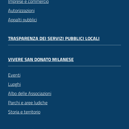
Imprese e commercio
Autorizzazioni
Appalti pubblici
TRASPARENZA DEI SERVIZI PUBBLICI LOCALI
VIVERE SAN DONATO MILANESE
Eventi
Luoghi
Albo delle Associazioni
Parchi e aree ludiche
Storia e territorio